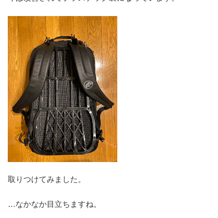
取りつけてみました。
…なかなか目立ちますね。