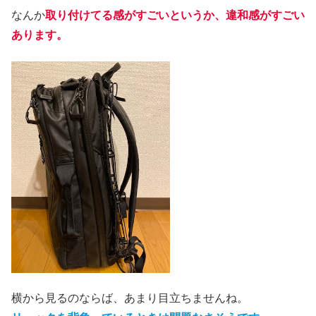
なんか
取り付けてる感がすごいというか、違和感がすごい
あります。
横から見るのならば、あまり目立ちませんね。