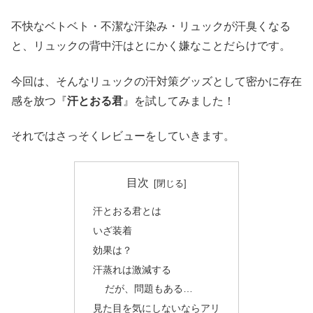
不快なベトベト・不潔な汗染み・リュックが汗臭くなる
と、リュックの背中汗はとにかく嫌なことだらけです。
今回は、そんなリュックの汗対策グッズとして密かに存在
感を放つ『
汗とおる君
』を試してみました！
それではさっそくレビューをしていきます。
目次
汗とおる君とは
いざ装着
効果は？
汗蒸れは激減する
だが、問題もある…
見た目を気にしないならアリ