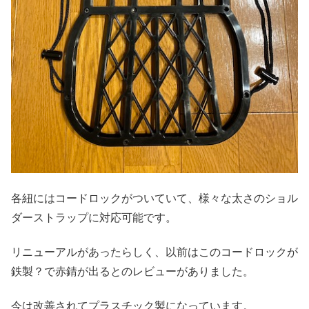
各紐にはコードロックがついていて、様々な太さのショル
ダーストラップに対応可能です。
リニューアルがあったらしく、以前はこのコードロックが
鉄製？で赤錆が出るとのレビューがありました。
今は改善されてプラスチック製になっています。