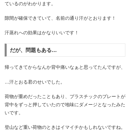
ているのがわかります。
隙間が確保できていて、名前の通り汗がとおります！
汗蒸れへの効果はかなりいいです！
だが、問題もある…
帰ってきてからなんか背中痛いなぁと思ってたんですが、
…汗とおる君のせいでした。
荷物が重めだったこともあり、プラスチックのプレートが
背中をずっと押していたので地味にダメージとなったみた
いです。
登山など重い荷物のときはイマイチかもしれないですね。