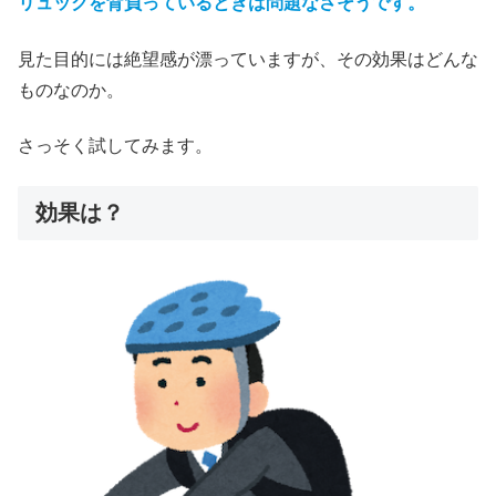
リュックを背負っているときは問題なさそうです。
見た目的には絶望感が漂っていますが、その効果はどんな
ものなのか。
さっそく試してみます。
効果は？