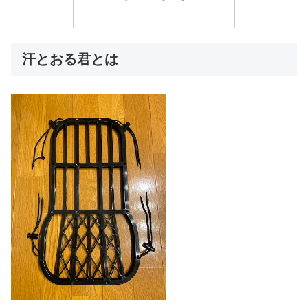
汗とおる君とは