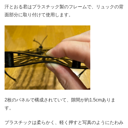
汗とおる君はプラスチック製のフレームで、リュックの背
面部分に取り付けて使用します。
2枚のパネルで構成されていて、隙間が約1.5cmありま
す。
プラスチックは柔らかく、軽く押すと写真のようにたわみ