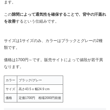
ます。
この
隙間によって通気性を確保することで、背中の汗蒸れ
を改善
するという仕組みです。
サイズは1サイズのみ、カラーはブラックとグレーの2種
類です。
価格は1700円～です。販売サイトによって値段が若干異
なります。
カラー
ブラック/グレー
サイズ
高さ43.5 x 幅24.9 cm
価格
定価1700円 相場2000円前後