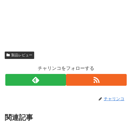
製品レビュー
チャリンコをフォローする
チャリンコ
関連記事