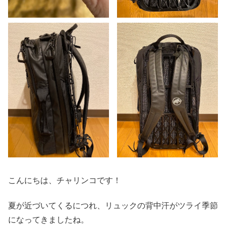
こんにちは、チャリンコです！
夏が近づいてくるにつれ、リュックの背中汗がツライ季節
になってきましたね。