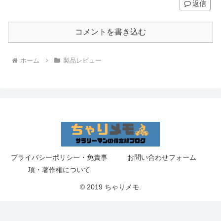
返信
コメントを書き込む
ホーム
製品レビュー
プライバシーポリシー・免責事
お問い合わせフォーム
項・著作権について
© 2019 ちゃりメモ.