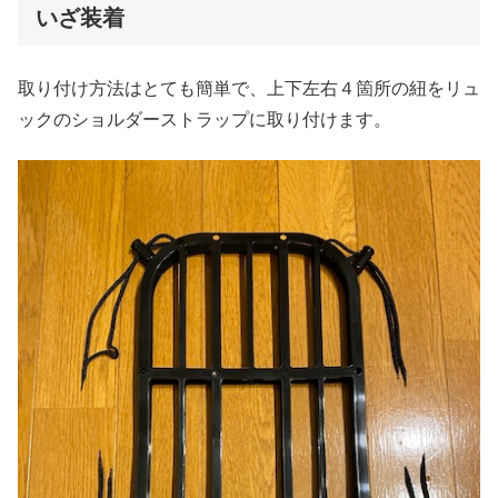
いざ装着
取り付け方法はとても簡単で、上下左右４箇所の紐をリュ
ックのショルダーストラップに取り付けます。