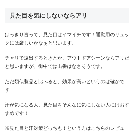
見た目を気にしないならアリ
はっきり言って、見た目はイマイチです！通勤用のリュッ
クには厳しいかなぁと思います。
チャリで遠出するときとか、アウトドアシーンならアリだ
と思いますが、街中では出番はなさそうです。
ただ類似製品と比べると、効果が高いというのは確かで
す！
汗が気になる人、見た目をそんなに気にしない人にはおす
すめです！
※見た目と汗対策どっちも！という方はこちらのレビュー