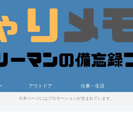
ー
アウトドア
仕事・生活
※本ページにはプロモーションが含まれています。