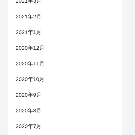
2021年3月
2021年2月
2021年1月
2020年12月
2020年11月
2020年10月
2020年9月
2020年8月
2020年7月