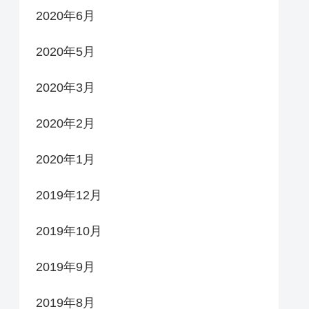
2020年6月
2020年5月
2020年3月
2020年2月
2020年1月
2019年12月
2019年10月
2019年9月
2019年8月