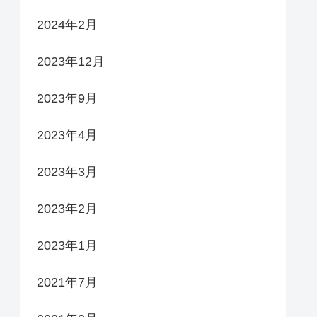
2024年2月
2023年12月
2023年9月
2023年4月
2023年3月
2023年2月
2023年1月
2021年7月