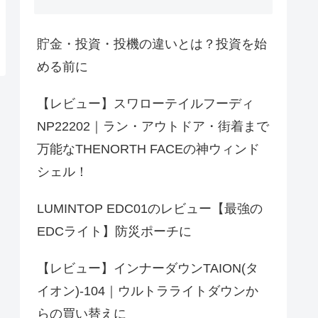
貯金・投資・投機の違いとは？投資を始
める前に
【レビュー】スワローテイルフーディ
NP22202｜ラン・アウトドア・街着まで
万能なTHENORTH FACEの神ウィンド
シェル！
LUMINTOP EDC01のレビュー【最強の
EDCライト】防災ポーチに
【レビュー】インナーダウンTAION(タ
イオン)-104｜ウルトラライトダウンか
らの買い替えに