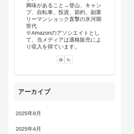
興味があること→登山、キャン
プ、自転車、投資、節約、副業
リーマンショック直撃の氷河期
世代
※Amazonのアソシエイトとし
て、当メディアは適格販売によ
り収入を得ています。
アーカイブ
2025年8月
2025年4月