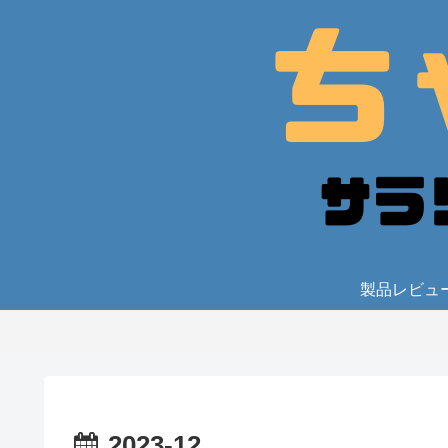
製品レビュ
2023-12