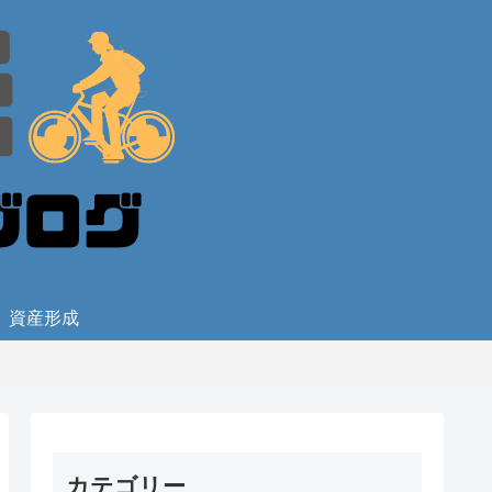
資産形成
カテゴリー