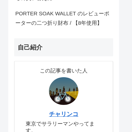
PORTER SOAK WALLET のレビューポ
ーターの二つ折り財布 / 【8年使用】
自己紹介
この記事を書いた人
チャリンコ
東京でサラリーマンやってま
す。