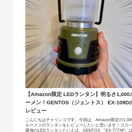
【Amazon限定 LEDランタン】明るさ1,000
ーメン！GENTOS（ジェントス） EX-109D
レビュー
こんにちはチャリンコです。今回は、Amazon限定の1,00
ルーメンのランタンをレビューしたいと思います！コス
最強のLEDランタンといえば、GENTOS 『EX-777XP』