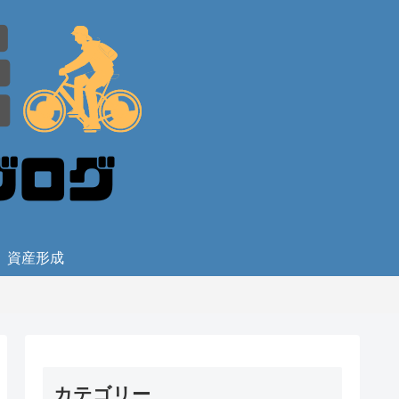
資産形成
カテゴリー