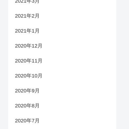
2021年3月
2021年2月
2021年1月
2020年12月
2020年11月
2020年10月
2020年9月
2020年8月
2020年7月