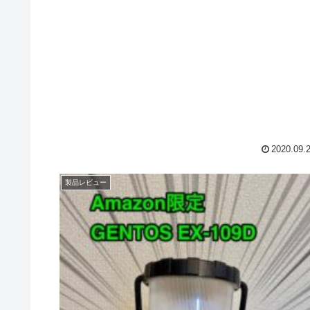
します。※こんな状態からのスタ...
2020.09.
製品レビュー