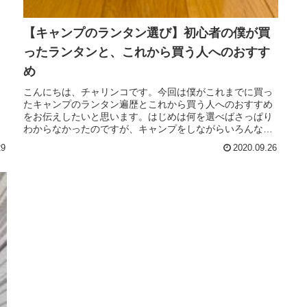
【キャンプのランタン選び】初心者の僕が買
ったランタンと、これから買う人へのおすす
め
こんにちは、チャリンコです。今回は僕がこれまでに買っ
たキャンプのランタン遍歴とこれから買う人へのおすすめ
をお伝えしたいと思います。はじめは何を選べばさっぱり
わからなかったのですが、キャンプをしながらいろんなメ
ーカーを見てきて、そこそこ分かる...
29
2020.09.26