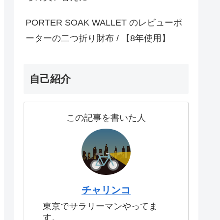
PORTER SOAK WALLET のレビューポ
ーターの二つ折り財布 / 【8年使用】
自己紹介
この記事を書いた人
チャリンコ
東京でサラリーマンやってま
す。