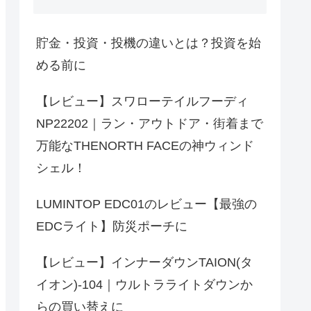
貯金・投資・投機の違いとは？投資を始
める前に
【レビュー】スワローテイルフーディ
NP22202｜ラン・アウトドア・街着まで
万能なTHENORTH FACEの神ウィンド
シェル！
LUMINTOP EDC01のレビュー【最強の
EDCライト】防災ポーチに
【レビュー】インナーダウンTAION(タ
イオン)-104｜ウルトラライトダウンか
らの買い替えに