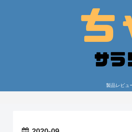
製品レビュ
2020-09