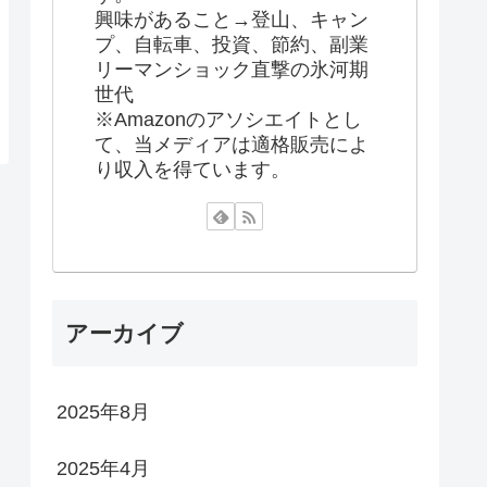
興味があること→登山、キャン
プ、自転車、投資、節約、副業
リーマンショック直撃の氷河期
世代
※Amazonのアソシエイトとし
て、当メディアは適格販売によ
り収入を得ています。
アーカイブ
2025年8月
2025年4月