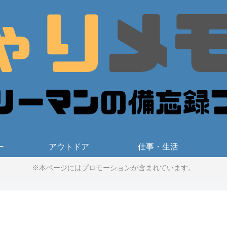
ー
アウトドア
仕事・生活
※本ページにはプロモーションが含まれています。