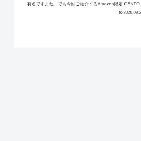
有名ですよね。でも今回ご紹介するAmazon限定 GENTO..
2020.09.