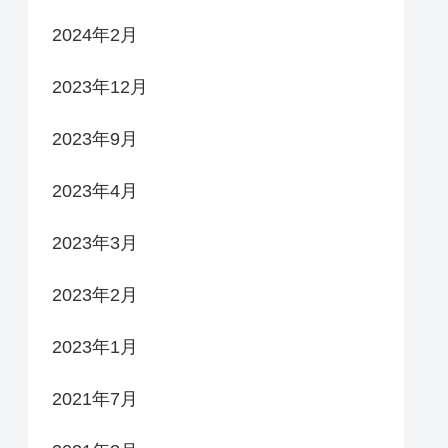
2024年2月
2023年12月
2023年9月
2023年4月
2023年3月
2023年2月
2023年1月
2021年7月