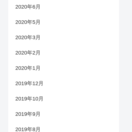
2020年6月
2020年5月
2020年3月
2020年2月
2020年1月
2019年12月
2019年10月
2019年9月
2019年8月