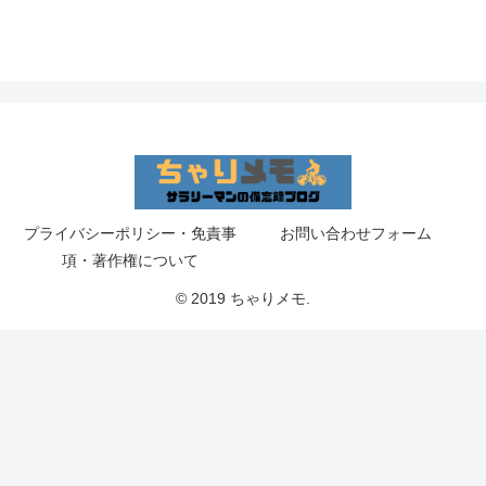
プライバシーポリシー・免責事
お問い合わせフォーム
項・著作権について
© 2019 ちゃりメモ.