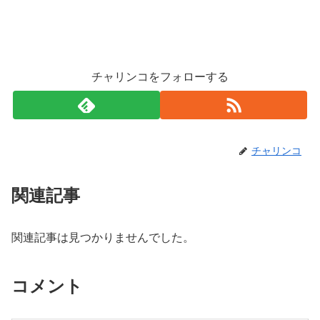
チャリンコをフォローする
チャリンコ
関連記事
関連記事は見つかりませんでした。
コメント