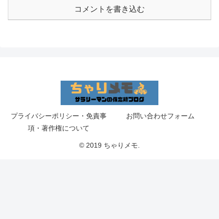
コメントを書き込む
プライバシーポリシー・免責事
お問い合わせフォーム
項・著作権について
© 2019 ちゃりメモ.