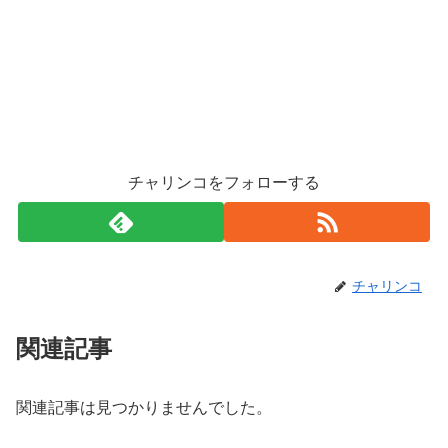
チャリンコをフォローする
チャリンコ
関連記事
関連記事は見つかりませんでした。