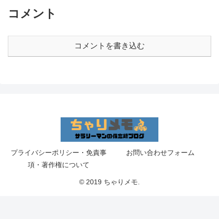
コメント
コメントを書き込む
プライバシーポリシー・免責事
お問い合わせフォーム
項・著作権について
© 2019 ちゃりメモ.