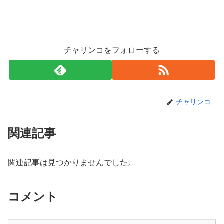
チャリンコをフォローする
チャリンコ
関連記事
関連記事は見つかりませんでした。
コメント