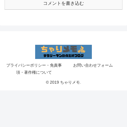
コメントを書き込む
プライバシーポリシー・免責事
お問い合わせフォーム
項・著作権について
© 2019 ちゃりメモ.