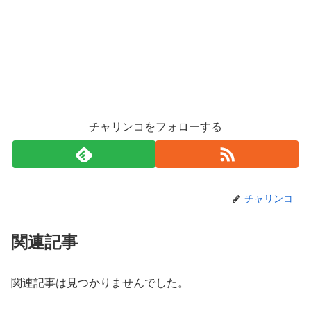
チャリンコをフォローする
チャリンコ
関連記事
関連記事は見つかりませんでした。