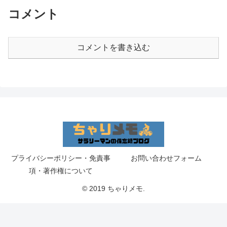
コメント
コメントを書き込む
プライバシーポリシー・免責事
お問い合わせフォーム
項・著作権について
© 2019 ちゃりメモ.