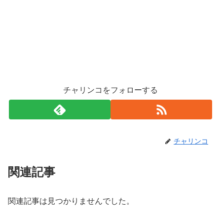
チャリンコをフォローする
チャリンコ
関連記事
関連記事は見つかりませんでした。