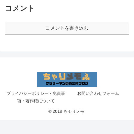
コメント
コメントを書き込む
プライバシーポリシー・免責事
お問い合わせフォーム
項・著作権について
© 2019 ちゃりメモ.