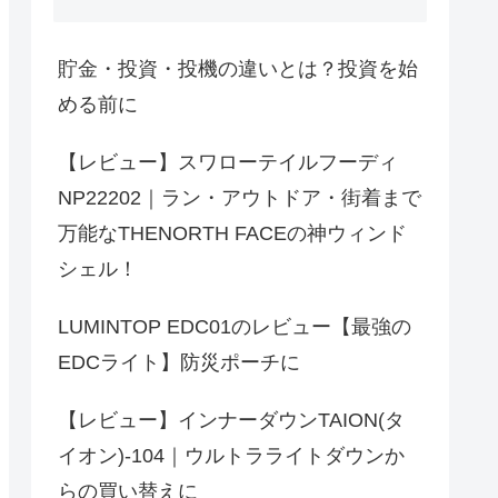
貯金・投資・投機の違いとは？投資を始
める前に
【レビュー】スワローテイルフーディ
NP22202｜ラン・アウトドア・街着まで
万能なTHENORTH FACEの神ウィンド
シェル！
LUMINTOP EDC01のレビュー【最強の
EDCライト】防災ポーチに
【レビュー】インナーダウンTAION(タ
イオン)-104｜ウルトラライトダウンか
らの買い替えに