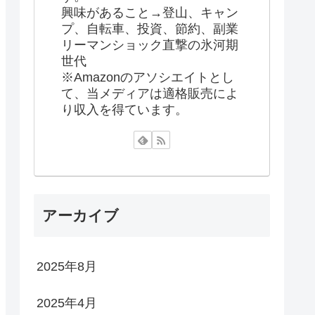
興味があること→登山、キャン
プ、自転車、投資、節約、副業
リーマンショック直撃の氷河期
世代
※Amazonのアソシエイトとし
て、当メディアは適格販売によ
り収入を得ています。
アーカイブ
2025年8月
2025年4月