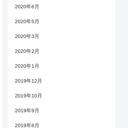
2020年6月
2020年5月
2020年3月
2020年2月
2020年1月
2019年12月
2019年10月
2019年9月
2019年8月