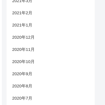
2021年3月
2021年2月
2021年1月
2020年12月
2020年11月
2020年10月
2020年9月
2020年8月
2020年7月