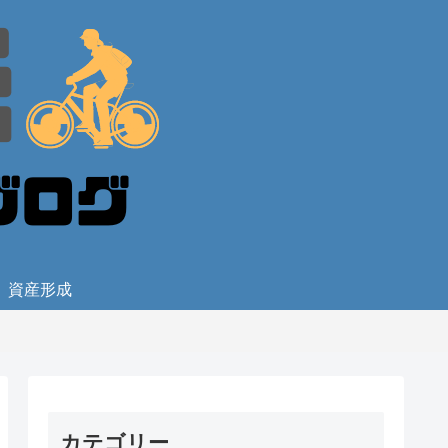
資産形成
カテゴリー