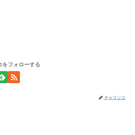
コをフォローする
チャリンコ