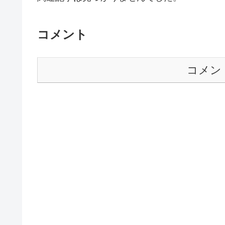
コメント
コメン