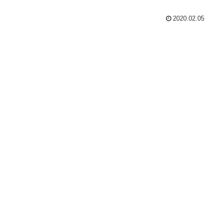
2020.02.05