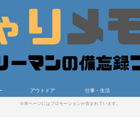
ー
アウトドア
仕事・生活
※本ページにはプロモーションが含まれています。