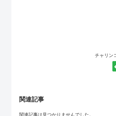
チャリン
関連記事
関連記事は見つかりませんでした。