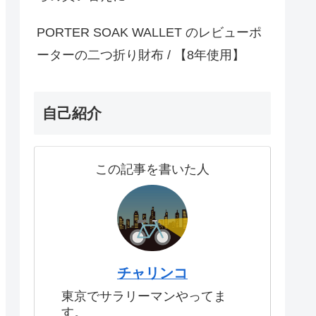
PORTER SOAK WALLET のレビューポ
ーターの二つ折り財布 / 【8年使用】
自己紹介
この記事を書いた人
チャリンコ
東京でサラリーマンやってま
す。