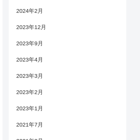
2024年2月
2023年12月
2023年9月
2023年4月
2023年3月
2023年2月
2023年1月
2021年7月