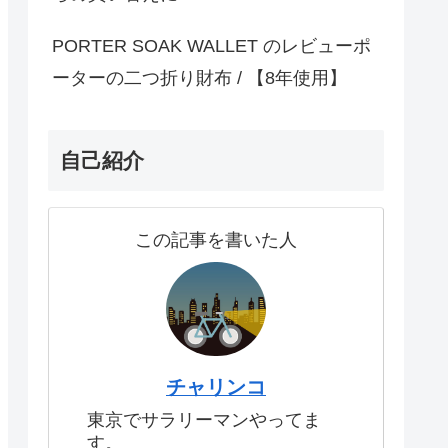
PORTER SOAK WALLET のレビューポ
ーターの二つ折り財布 / 【8年使用】
自己紹介
この記事を書いた人
チャリンコ
東京でサラリーマンやってま
す。