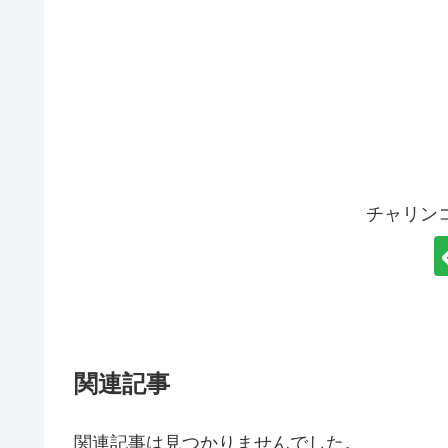
チャリン
関連記事
関連記事は見つかりませんでした。