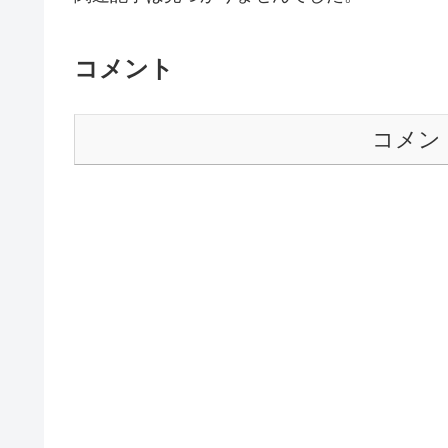
コメント
コメン