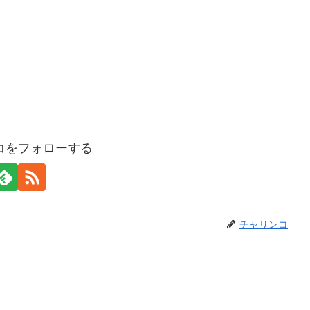
コをフォローする
チャリンコ