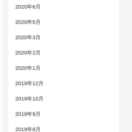
2020年6月
2020年5月
2020年3月
2020年2月
2020年1月
2019年12月
2019年10月
2019年9月
2019年8月