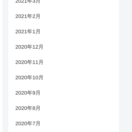
2021年3月
2021年2月
2021年1月
2020年12月
2020年11月
2020年10月
2020年9月
2020年8月
2020年7月