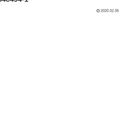
2020.02.05