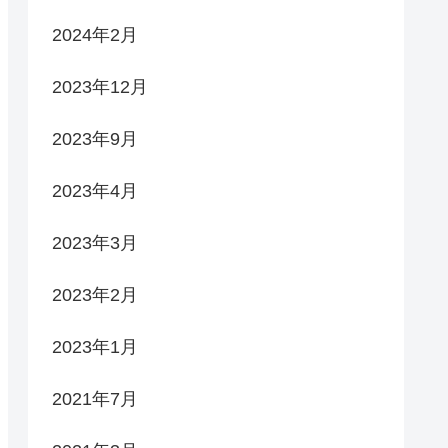
2024年2月
2023年12月
2023年9月
2023年4月
2023年3月
2023年2月
2023年1月
2021年7月