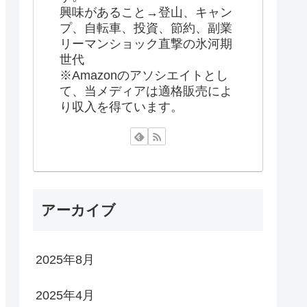
興味があること→登山、キャン
プ、自転車、投資、節約、副業
リーマンショック直撃の氷河期
世代
※Amazonのアソシエイトとし
て、当メディアは適格販売によ
り収入を得ています。
アーカイブ
2025年8月
2025年4月