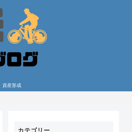
資産形成
カテゴリー