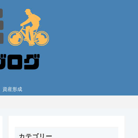
資産形成
カテゴリー