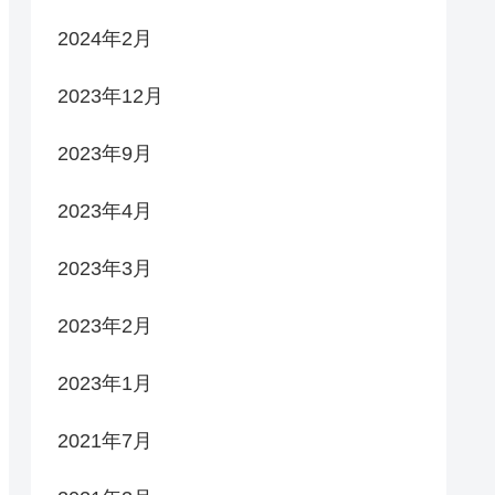
2024年2月
2023年12月
2023年9月
2023年4月
2023年3月
2023年2月
2023年1月
2021年7月