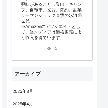
興味があること→登山、キャン
プ、自転車、投資、節約、副業
リーマンショック直撃の氷河期
世代
※Amazonのアソシエイトとし
て、当メディアは適格販売によ
り収入を得ています。
アーカイブ
2025年8月
2025年4月