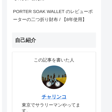
PORTER SOAK WALLET のレビューポ
ーターの二つ折り財布 / 【8年使用】
自己紹介
この記事を書いた人
チャリンコ
東京でサラリーマンやってま
す。