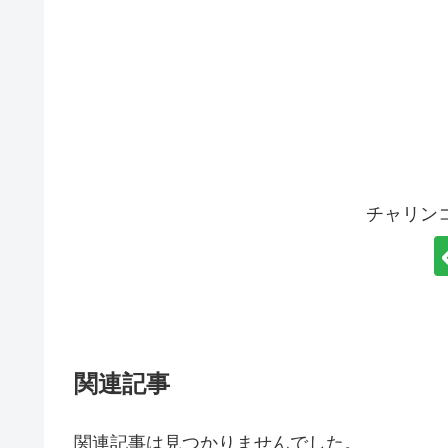
チャリン
関連記事
関連記事は見つかりませんでした。