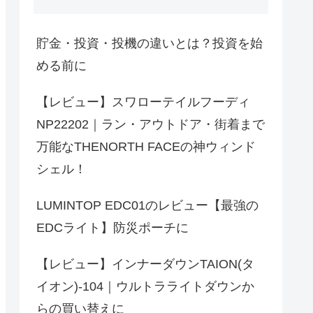
貯金・投資・投機の違いとは？投資を始
める前に
【レビュー】スワローテイルフーディ
NP22202｜ラン・アウトドア・街着まで
万能なTHENORTH FACEの神ウィンド
シェル！
LUMINTOP EDC01のレビュー【最強の
EDCライト】防災ポーチに
【レビュー】インナーダウンTAION(タ
イオン)-104｜ウルトラライトダウンか
らの買い替えに