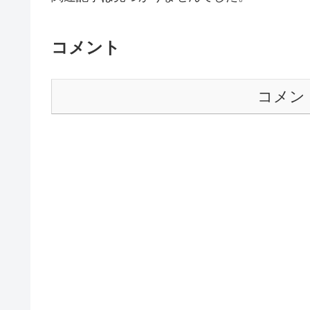
コメント
コメン