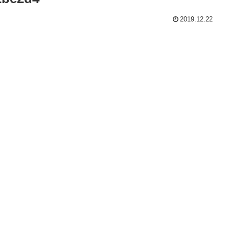
2019.12.22