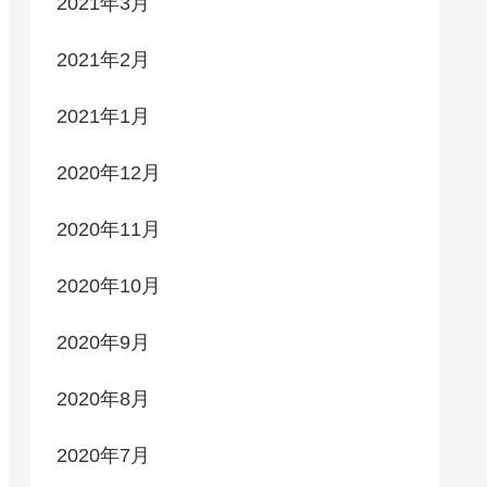
2021年3月
2021年2月
2021年1月
2020年12月
2020年11月
2020年10月
2020年9月
2020年8月
2020年7月