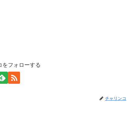
コをフォローする
チャリンコ