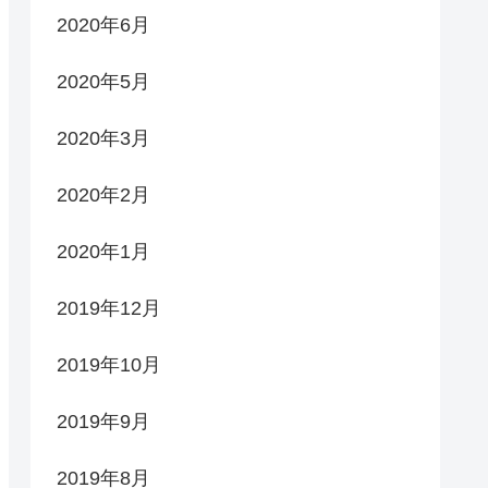
2020年6月
2020年5月
2020年3月
2020年2月
2020年1月
2019年12月
2019年10月
2019年9月
2019年8月