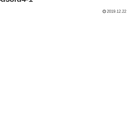
2019.12.22