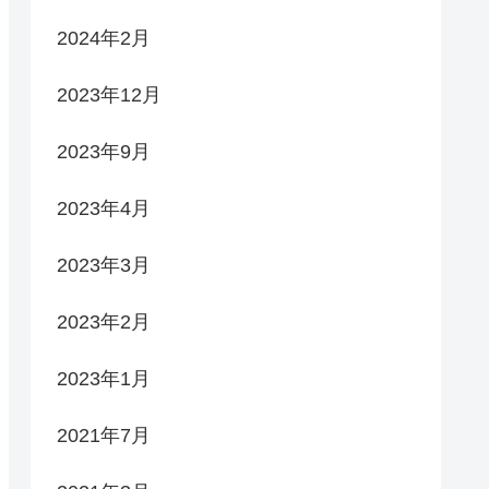
2024年2月
2023年12月
2023年9月
2023年4月
2023年3月
2023年2月
2023年1月
2021年7月