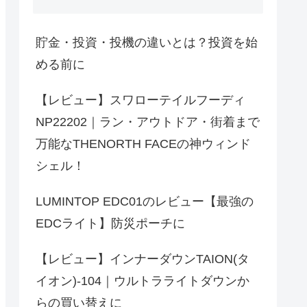
貯金・投資・投機の違いとは？投資を始
める前に
【レビュー】スワローテイルフーディ
NP22202｜ラン・アウトドア・街着まで
万能なTHENORTH FACEの神ウィンド
シェル！
LUMINTOP EDC01のレビュー【最強の
EDCライト】防災ポーチに
【レビュー】インナーダウンTAION(タ
イオン)-104｜ウルトラライトダウンか
らの買い替えに