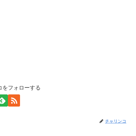
コをフォローする
チャリンコ