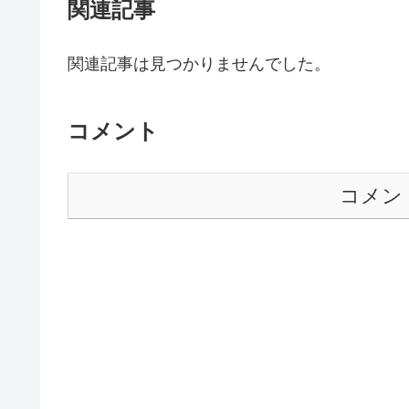
関連記事
関連記事は見つかりませんでした。
コメント
コメン