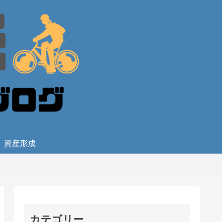
資産形成
カテゴリー