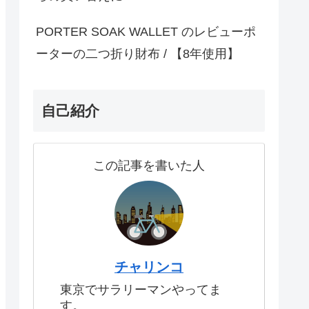
PORTER SOAK WALLET のレビューポ
ーターの二つ折り財布 / 【8年使用】
自己紹介
この記事を書いた人
チャリンコ
東京でサラリーマンやってま
す。