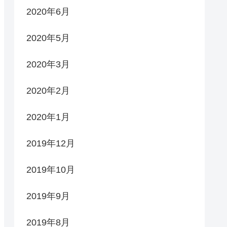
2020年6月
2020年5月
2020年3月
2020年2月
2020年1月
2019年12月
2019年10月
2019年9月
2019年8月