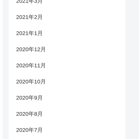
2021年3月
2021年2月
2021年1月
2020年12月
2020年11月
2020年10月
2020年9月
2020年8月
2020年7月