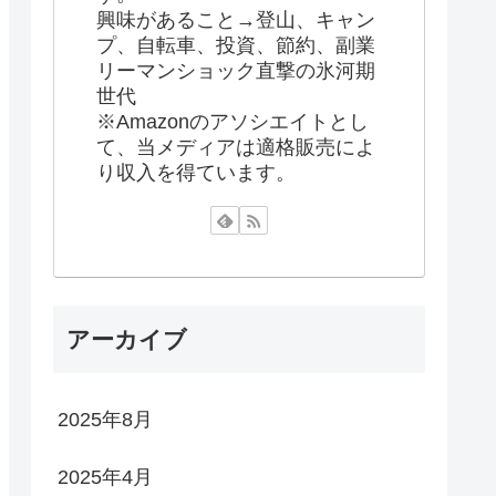
興味があること→登山、キャン
プ、自転車、投資、節約、副業
リーマンショック直撃の氷河期
世代
※Amazonのアソシエイトとし
て、当メディアは適格販売によ
り収入を得ています。
アーカイブ
2025年8月
2025年4月