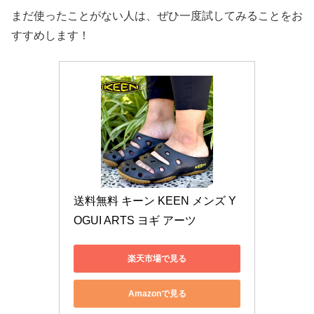
まだ使ったことがない人は、ぜひ一度試してみることをお
すすめします！
送料無料 キーン KEEN メンズ Y
OGUI ARTS ヨギ アーツ 
楽天市場で見る
Amazonで見る