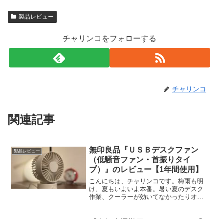
製品レビュー
チャリンコをフォローする
チャリンコ
関連記事
無印良品『ＵＳＢデスクファン
製品レビュー
（低騒音ファン・首振りタイ
プ）』のレビュー【1年間使用】
こんにちは、チャリンコです。梅雨も明
け、夏もいよいよ本番。暑い夏のデスク
作業、クーラーが効いてなかったりオフ
ィスがもわもわしている時ってあります
よね。そんな暑いデスク作業のお助けア