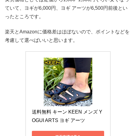
ていて、ヨギが6,000円、ヨギ アーツが6,500円前後とい
ったところです。
楽天とAmazonに価格差はほぼないので、ポイントなどを
考慮して選べばいいと思います。
送料無料 キーン KEEN メンズ Y
OGUI ARTS ヨギ アーツ 