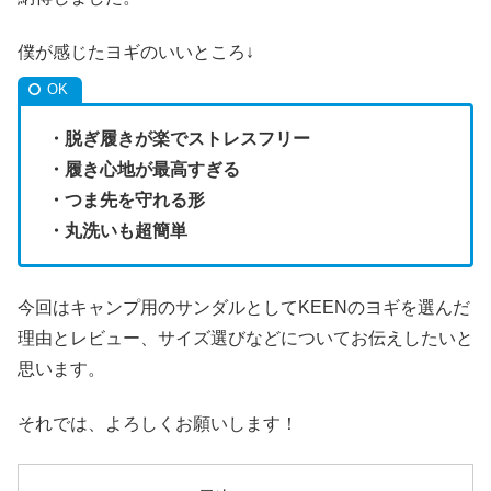
僕が感じたヨギのいいところ↓
・脱ぎ履きが楽でストレスフリー
・履き心地が最高すぎる
・つま先を守れる形
・丸洗いも超簡単
今回はキャンプ用のサンダルとしてKEENのヨギを選んだ
理由とレビュー、サイズ選びなどについてお伝えしたいと
思います。
それでは、よろしくお願いします！