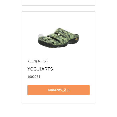
KEEN(キーン)
YOGUI ARTS
1002034
Amazonで見る