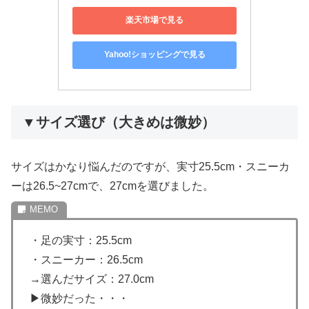
楽天市場で見る
Yahoo!ショッピングで見る
▼サイズ選び（大きめは微妙）
サイズはかなり悩んだのですが、実寸25.5cm・スニーカ
ーは26.5~27cmで、27cmを選びました。
・足の実寸：25.5cm
・スニーカー：26.5cm
→選んだサイズ：27.0cm
▶︎微妙だった・・・