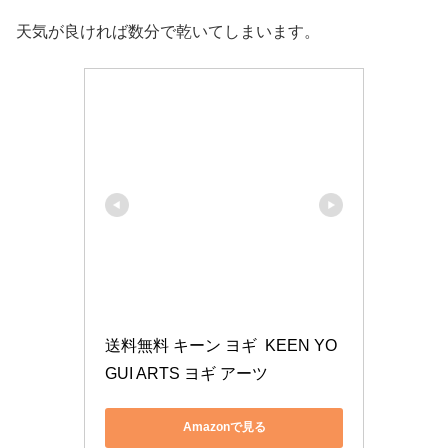
天気が良ければ数分で乾いてしまいます。
送料無料 キーン ヨギ  KEEN YO
GUI ARTS ヨギ アーツ
Amazonで見る