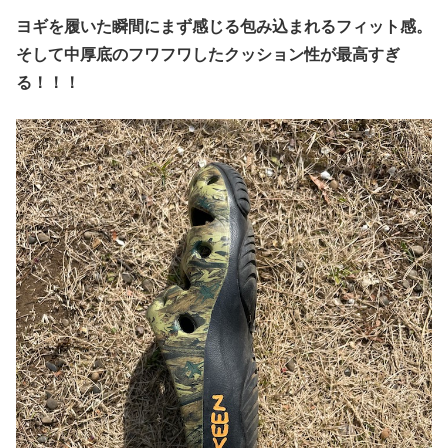
ヨギを履いた瞬間にまず感じる包み込まれるフィット感。
そして中厚底のフワフワしたクッション性が最高すぎ
る！！！