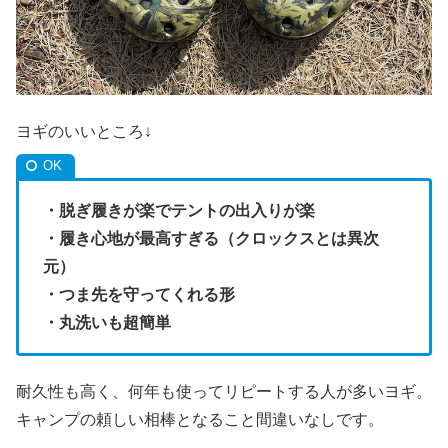
ヨギのいいところ↓
・脱ぎ履きが楽でテントの出入りが楽
・履き心地が最高すぎる（クロックスとは異次
元）
・つま先を守ってくれる形
・丸洗いも超簡単
耐久性も高く、何年も使ってリピートする人が多いヨギ。
キャンプの頼しい相棒となること間違いなしです。