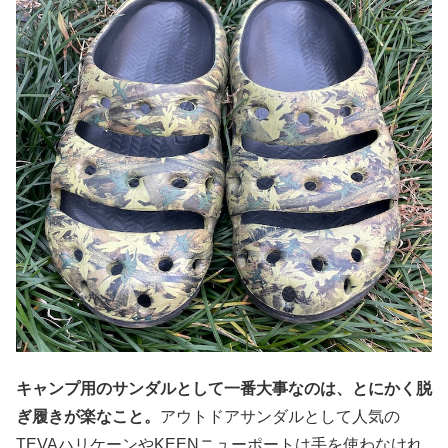
キャンプ用のサンダルとして一番大事なのは、とにかく脱
ぎ履きが楽なこと。
アウトドアサンダルとして人気の
TEVAハリケーンやKEENニューポートは手を使わなけれ