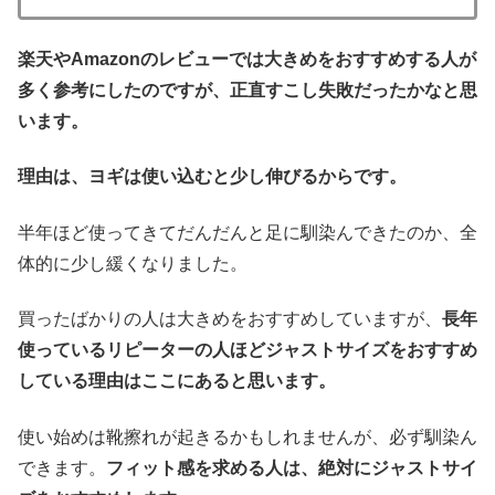
楽天やAmazonのレビューでは大きめをおすすめする人が
多く参考にしたのですが、正直すこし失敗だったかなと思
います。
理由は、ヨギは使い込むと少し伸びるからです。
半年ほど使ってきてだんだんと足に馴染んできたのか、全
体的に少し緩くなりました。
買ったばかりの人は大きめをおすすめしていますが、
長年
使っているリピーターの人ほどジャストサイズをおすすめ
している理由はここにあると思います。
使い始めは靴擦れが起きるかもしれませんが、必ず馴染ん
できます。
フィット感を求める人は、絶対にジャストサイ