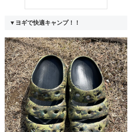
▼ヨギで快適キャンプ！！