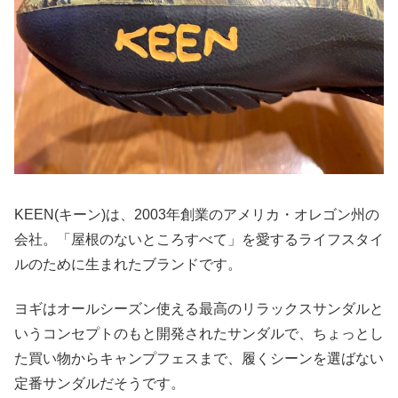
KEEN(キーン)は、2003年創業のアメリカ・オレゴン州の
会社。「屋根のないところすべて」を愛するライフスタイ
ルのために生まれたブランドです。
ヨギはオールシーズン使える最高のリラックスサンダルと
いうコンセプトのもと開発されたサンダルで、ちょっとし
た買い物からキャンプフェスまで、履くシーンを選ばない
定番サンダルだそうです。