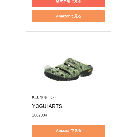
楽天市場で見る
Amazonで見る
KEEN(キーン)
YOGUI ARTS
1002034
Amazonで見る