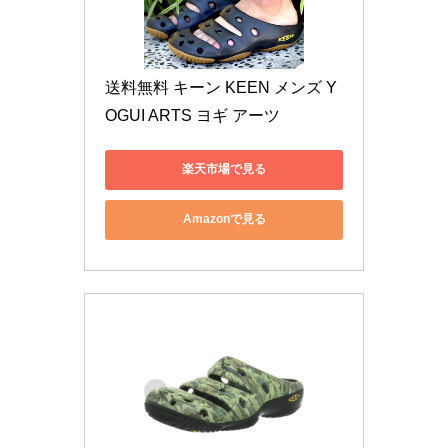
送料無料 キーン KEEN メンズ Y
OGUI ARTS ヨギ アーツ 
楽天市場で見る
Amazonで見る