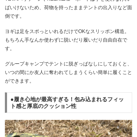
ばいけないため、荷物を持ったままテントの出入りなど面
倒です。
ヨギは足をスポっといれるだけでOKなスリッポン構造。
もちろん手なんか使わずに脱いだり履いだり自由自在で
す。
グループキャンプでテントに脱ぎっぱなしにしておくと、
いつの間にか友人に奪われてしまうくらい簡単に履くこと
ができます。
●履き心地が最高すぎる！包み込まれるフィッ
ト感と厚底のクッション性