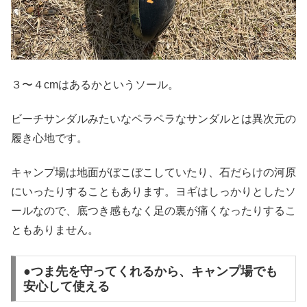
３〜４cmはあるかというソール。
ビーチサンダルみたいなペラペラなサンダルとは異次元の
履き心地です。
キャンプ場は地面がぼこぼこしていたり、石だらけの河原
にいったりすることもあります。ヨギはしっかりとしたソ
ールなので、底つき感もなく足の裏が痛くなったりするこ
ともありません。
●つま先を守ってくれるから、キャンプ場でも
安心して使える