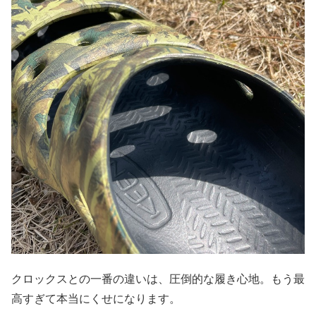
クロックスとの一番の違いは、圧倒的な履き心地。もう最
高すぎて本当にくせになります。