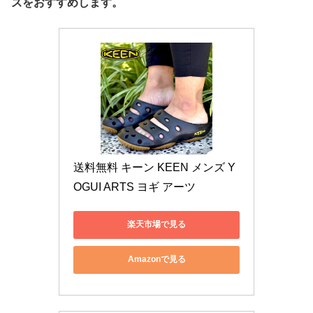
ズをおすすめします。
送料無料 キーン KEEN メンズ Y
OGUI ARTS ヨギ アーツ 
楽天市場で見る
Amazonで見る