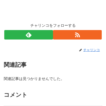
チャリンコをフォローする
チャリンコ
関連記事
関連記事は見つかりませんでした。
コメント