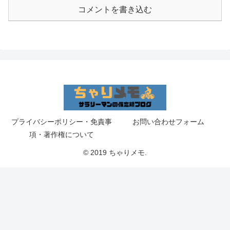
コメントを書き込む
プライバシーポリシー・免責事
お問い合わせフォーム
項・著作権について
© 2019 ちゃりメモ.