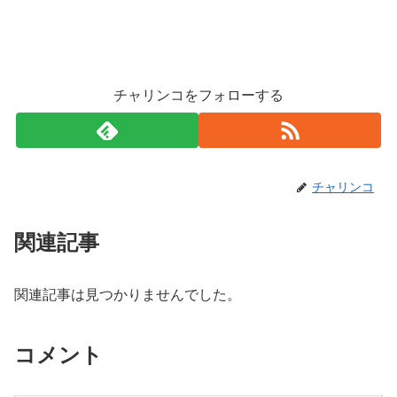
チャリンコをフォローする
チャリンコ
関連記事
関連記事は見つかりませんでした。
コメント