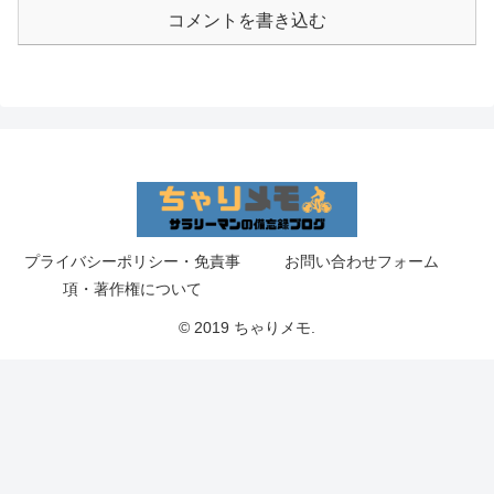
コメントを書き込む
プライバシーポリシー・免責事
お問い合わせフォーム
項・著作権について
© 2019 ちゃりメモ.