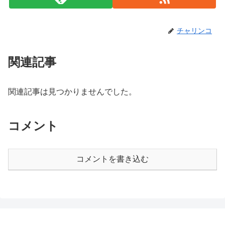
チャリンコ
関連記事
関連記事は見つかりませんでした。
コメント
コメントを書き込む