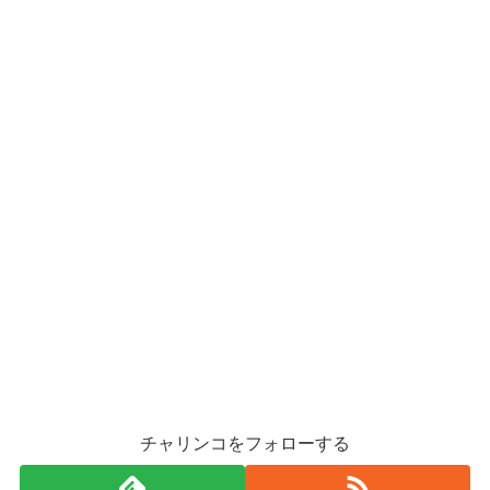
チャリンコをフォローする