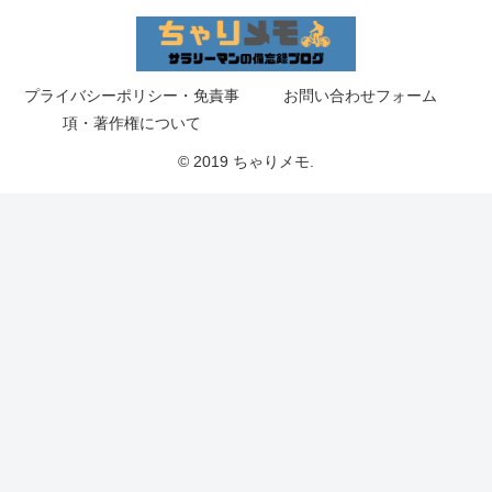
プライバシーポリシー・免責事
お問い合わせフォーム
項・著作権について
© 2019 ちゃりメモ.