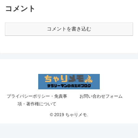
コメント
コメントを書き込む
プライバシーポリシー・免責事
お問い合わせフォーム
項・著作権について
© 2019 ちゃりメモ.