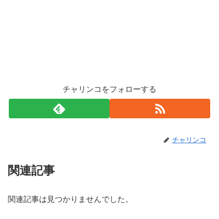
チャリンコをフォローする
チャリンコ
関連記事
関連記事は見つかりませんでした。