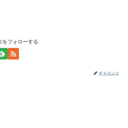
コをフォローする
チャリンコ