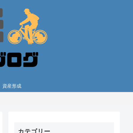
資産形成
カテゴリー