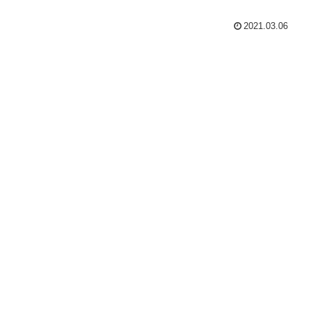
2021.03.06