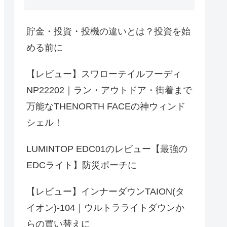
貯金・投資・投機の違いとは？投資を始
める前に
【レビュー】スワローテイルフーディ
NP22202｜ラン・アウトドア・街着まで
万能なTHENORTH FACEの神ウィンド
シェル！
LUMINTOP EDC01のレビュー【最強の
EDCライト】防災ポーチに
【レビュー】インナーダウンTAION(タ
イオン)-104｜ウルトラライトダウンか
らの買い替えに