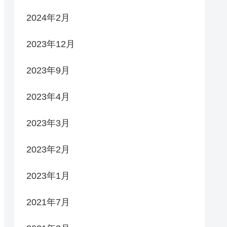
2024年2月
2023年12月
2023年9月
2023年4月
2023年3月
2023年2月
2023年1月
2021年7月