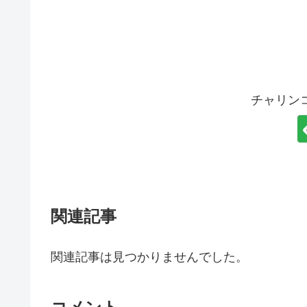
チャリン
関連記事
関連記事は見つかりませんでした。