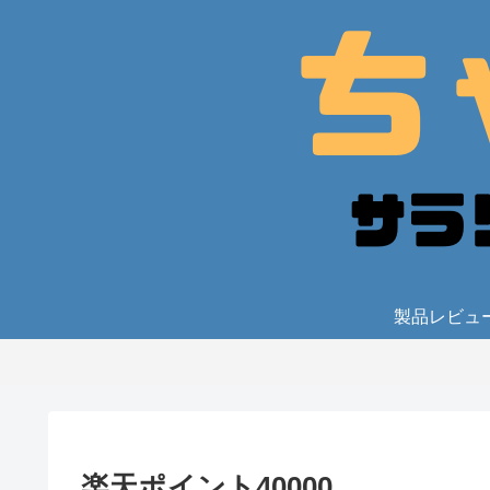
製品レビュ
楽天ポイント40000