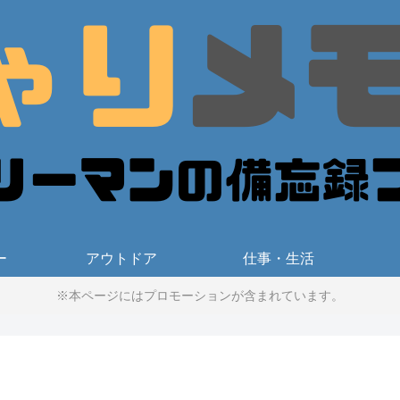
ー
アウトドア
仕事・生活
※本ページにはプロモーションが含まれています。