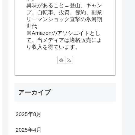
興味があること→登山、キャン
プ、自転車、投資、節約、副業
リーマンショック直撃の氷河期
世代
※Amazonのアソシエイトとし
て、当メディアは適格販売によ
り収入を得ています。
アーカイブ
2025年8月
2025年4月