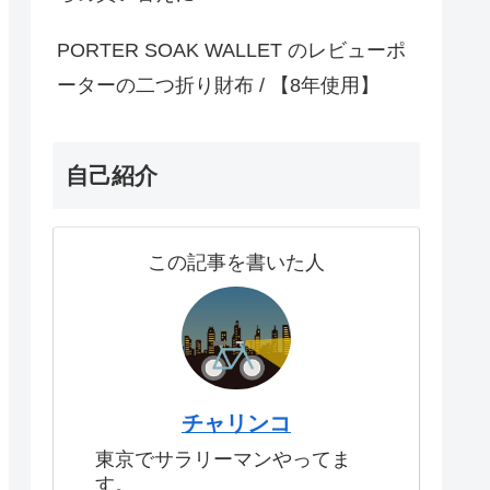
PORTER SOAK WALLET のレビューポ
ーターの二つ折り財布 / 【8年使用】
自己紹介
この記事を書いた人
チャリンコ
東京でサラリーマンやってま
す。