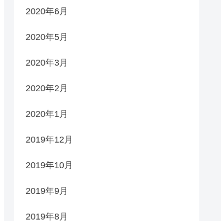
2020年6月
2020年5月
2020年3月
2020年2月
2020年1月
2019年12月
2019年10月
2019年9月
2019年8月