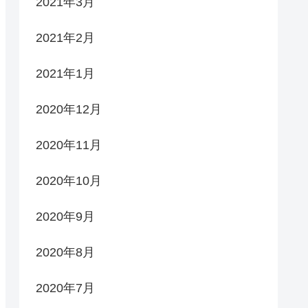
2021年3月
2021年2月
2021年1月
2020年12月
2020年11月
2020年10月
2020年9月
2020年8月
2020年7月