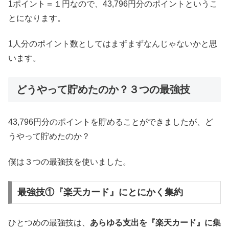
1ポイント＝１円なので、43,796円分のポイントというこ
とになります。
1人分のポイント数としてはまずまずなんじゃないかと思
います。
どうやって貯めたのか？３つの最強技
43,796円分のポイントを貯めることができましたが、ど
うやって貯めたのか？
僕は３つの最強技を使いました。
最強技①『楽天カード』にとにかく集約
ひとつめの最強技は、
あらゆる支出を『楽天カード』に集