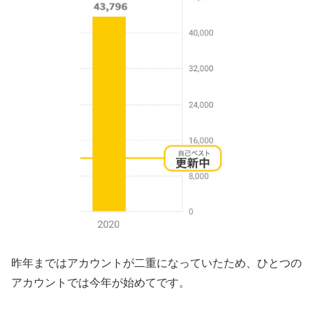
昨年まではアカウントが二重になっていたため、ひとつの
アカウントでは今年が始めてです。