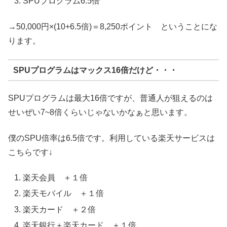
SPUプログラム6.5倍
→50,000円×(10+6.5倍)＝8,250ポイント ということにな
ります。
SPUプログラムはマックス16倍だけど・・・
SPUプログラムは最大16倍ですが、普通人が狙えるのは
せいぜい7~8倍くらいじゃないかなぁと思います。
僕のSPU倍率は6.5倍です。利用している楽天サービスは
こちらです↓
楽天会員 ＋１倍
楽天モバイル ＋１倍
楽天カード ＋２倍
楽天銀行＋楽天カード ＋１倍