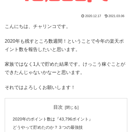
2020.12.17
2021.03.06
こんにちは、チャリンコです。
2020年も残すところ数週間！ということで今年の楽天ポ
イント数を報告したいと思います。
家族ではなく1人で貯めた結果です。けっこう稼ぐことが
できたんじゃないかなーと思います。
それではよろしくお願いします！
目次
2020年のポイント数は『43,796ポイント』
どうやって貯めたのか？３つの最強技