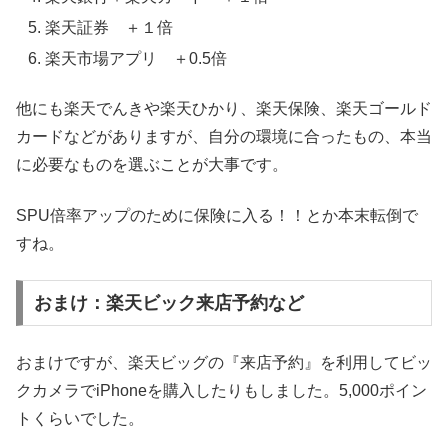
楽天証券 ＋１倍
楽天市場アプリ ＋0.5倍
他にも楽天でんきや楽天ひかり、楽天保険、楽天ゴールド
カードなどがありますが、自分の環境に合ったもの、本当
に必要なものを選ぶことが大事です。
SPU倍率アップのために保険に入る！！とか本末転倒で
すね。
おまけ：楽天ビック来店予約など
おまけですが、楽天ビッグの『来店予約』を利用してビッ
クカメラでiPhoneを購入したりもしました。5,000ポイン
トくらいでした。