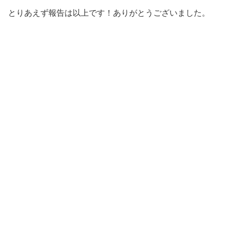
とりあえず報告は以上です！ありがとうございました。