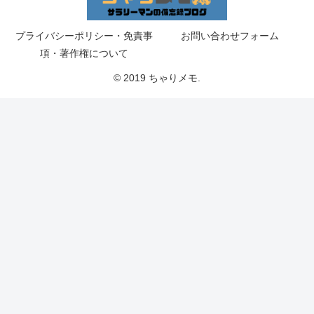
プライバシーポリシー・免責事
お問い合わせフォーム
項・著作権について
© 2019 ちゃりメモ.