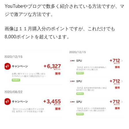
YouTubeやブログで数多く紹介されている方法ですが、マ
ジで激アツな方法です。
画像は１１月購入分のポイントですが、これだけでも
8,000ポイントを超えています。