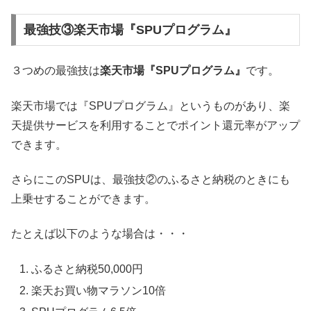
最強技③楽天市場『SPUプログラム』
３つめの最強技は
楽天市場『SPUプログラム』
です。
楽天市場では『SPUプログラム』というものがあり、楽
天提供サービスを利用することでポイント還元率がアップ
できます。
さらにこのSPUは、最強技②のふるさと納税のときにも
上乗せすることができます。
たとえば以下のような場合は・・・
ふるさと納税50,000円
楽天お買い物マラソン10倍