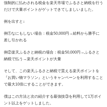
強制的に払わされる税金を楽天市場でふるさと納税を行う
だけで大量ポイントがゲットできてしましいました。
例を出すと↓
例①なにもしない場合：税金50,000円→給料から勝手に
差し引かれる
例②楽天ふるさと納税の場合：税金50,000円→ふるさと
納税で払う→楽天ポイントが大量
そして、この楽天ふるさと納税で貰える楽天ポイントを
『お買い物マラソン』というキャンペーンを利用すること
で最大10倍にすることができます。
僕はこの方法と次の紹介する最強技③を利用して1万ポイ
ント以上をゲットしました。