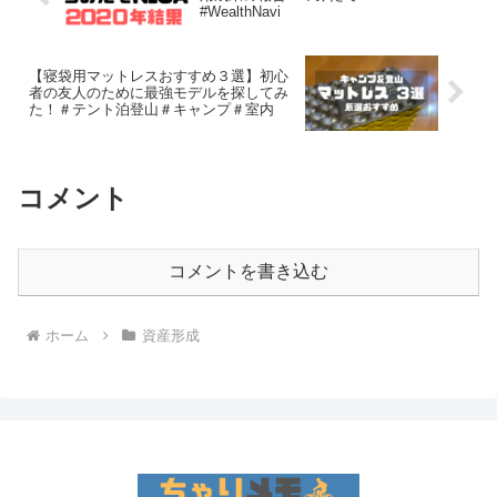
#WealthNavi
【寝袋用マットレスおすすめ３選】初心
者の友人のために最強モデルを探してみ
た！＃テント泊登山＃キャンプ＃室内
コメント
コメントを書き込む
ホーム
資産形成