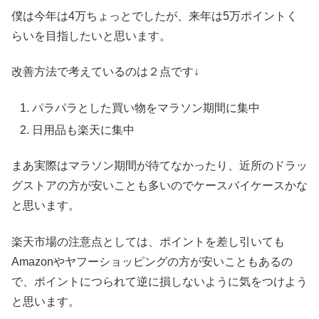
僕は今年は4万ちょっとでしたが、来年は5万ポイントく
らいを目指したいと思います。
改善方法で考えているのは２点です↓
パラパラとした買い物をマラソン期間に集中
日用品も楽天に集中
まあ実際はマラソン期間が待てなかったり、近所のドラッ
グストアの方が安いことも多いのでケースバイケースかな
と思います。
楽天市場の注意点としては、ポイントを差し引いても
Amazonやヤフーショッピングの方が安いこともあるの
で、ポイントにつられて逆に損しないように気をつけよう
と思います。