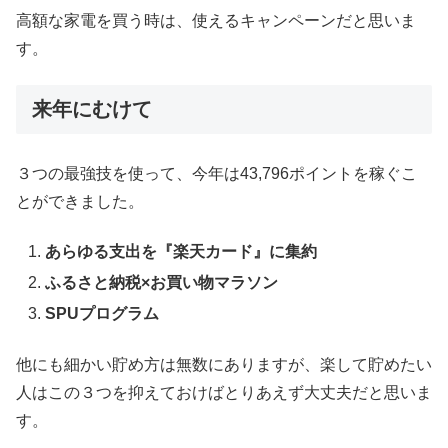
高額な家電を買う時は、使えるキャンペーンだと思いま
す。
来年にむけて
３つの最強技を使って、今年は43,796ポイントを稼ぐこ
とができました。
あらゆる支出を『楽天カード』に集約
ふるさと納税×お買い物マラソン
SPUプログラム
他にも細かい貯め方は無数にありますが、楽して貯めたい
人はこの３つを抑えておけばとりあえず大丈夫だと思いま
す。