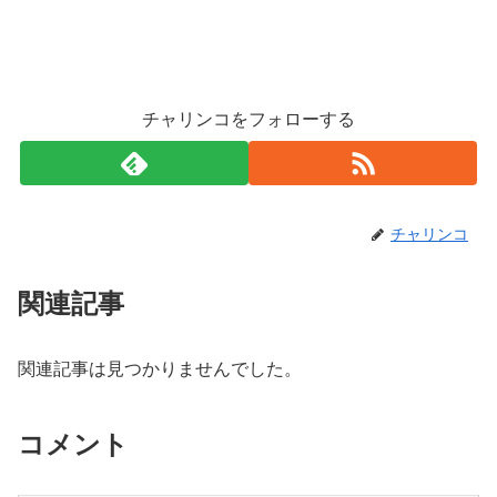
チャリンコをフォローする
チャリンコ
関連記事
関連記事は見つかりませんでした。
コメント