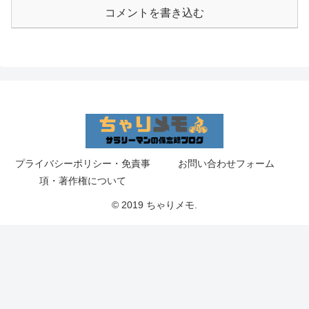
コメントを書き込む
プライバシーポリシー・免責事
お問い合わせフォーム
項・著作権について
© 2019 ちゃりメモ.