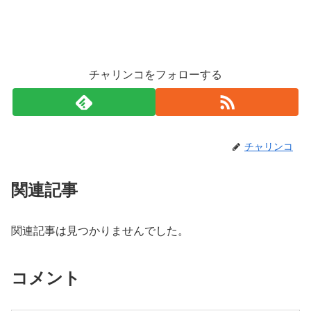
チャリンコをフォローする
チャリンコ
関連記事
関連記事は見つかりませんでした。
コメント