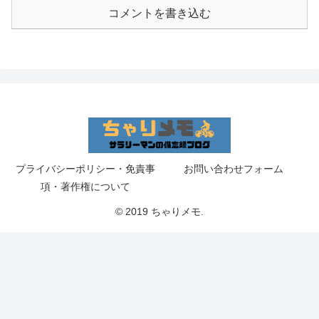
コメントを書き込む
プライバシーポリシー・免責事
お問い合わせフォーム
項・著作権について
© 2019 ちゃりメモ.