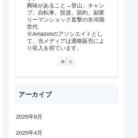
興味があること→登山、キャン
プ、自転車、投資、節約、副業
リーマンショック直撃の氷河期
世代
※Amazonのアソシエイトとし
て、当メディアは適格販売によ
り収入を得ています。
アーカイブ
2025年8月
2025年4月