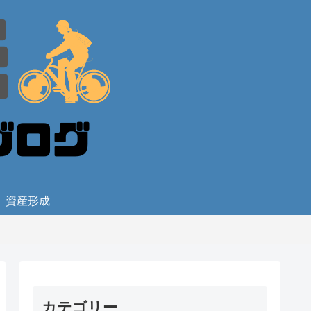
資産形成
カテゴリー