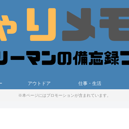
ー
アウトドア
仕事・生活
※本ページにはプロモーションが含まれています。