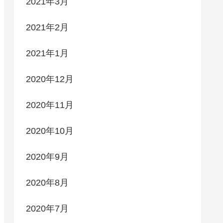
2021年3月
2021年2月
2021年1月
2020年12月
2020年11月
2020年10月
2020年9月
2020年8月
2020年7月