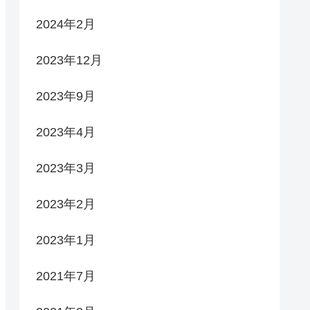
2024年2月
2023年12月
2023年9月
2023年4月
2023年3月
2023年2月
2023年1月
2021年7月