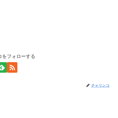
コをフォローする
チャリンコ