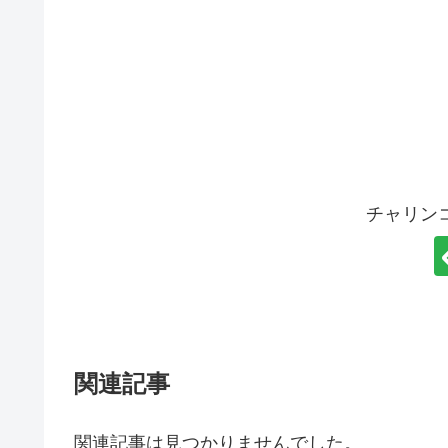
チャリン
関連記事
関連記事は見つかりませんでした。