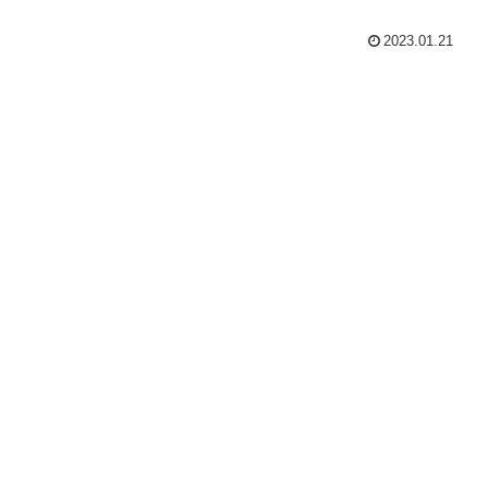
2023.01.21