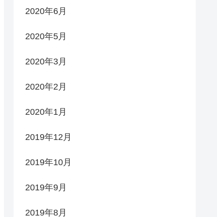
2020年6月
2020年5月
2020年3月
2020年2月
2020年1月
2019年12月
2019年10月
2019年9月
2019年8月