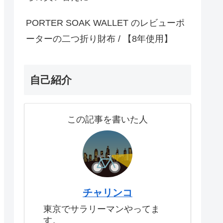
PORTER SOAK WALLET のレビューポ
ーターの二つ折り財布 / 【8年使用】
自己紹介
この記事を書いた人
チャリンコ
東京でサラリーマンやってま
す。