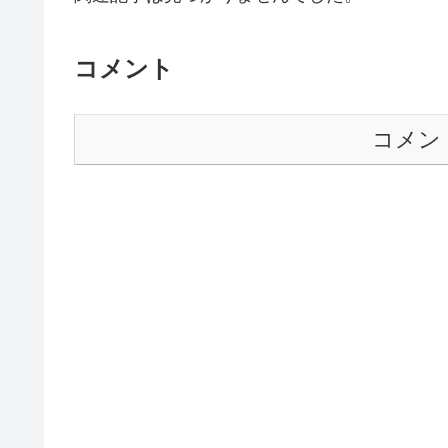
コメント
コメン