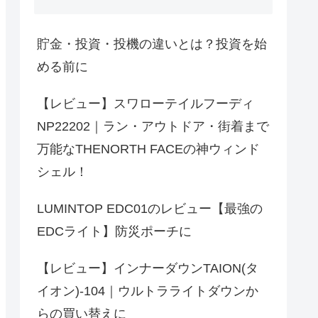
貯金・投資・投機の違いとは？投資を始
める前に
【レビュー】スワローテイルフーディ
NP22202｜ラン・アウトドア・街着まで
万能なTHENORTH FACEの神ウィンド
シェル！
LUMINTOP EDC01のレビュー【最強の
EDCライト】防災ポーチに
【レビュー】インナーダウンTAION(タ
イオン)-104｜ウルトラライトダウンか
らの買い替えに