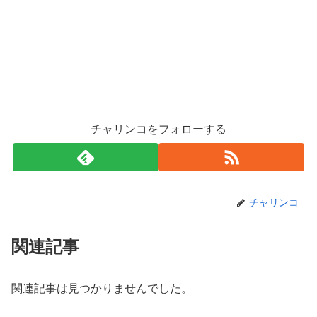
チャリンコをフォローする
チャリンコ
関連記事
関連記事は見つかりませんでした。