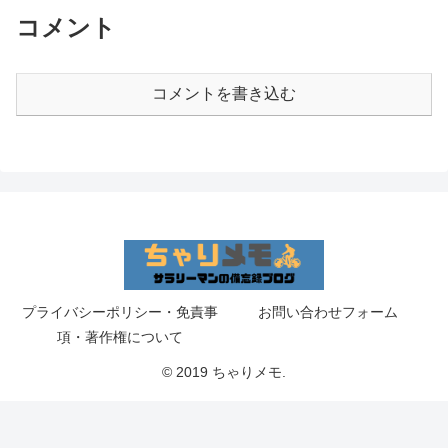
コメント
コメントを書き込む
プライバシーポリシー・免責事
お問い合わせフォーム
項・著作権について
© 2019 ちゃりメモ.