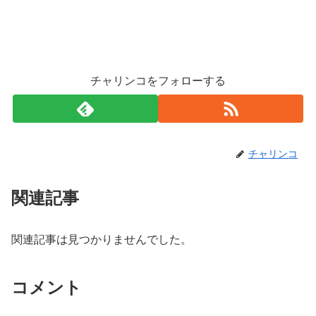
チャリンコをフォローする
チャリンコ
関連記事
関連記事は見つかりませんでした。
コメント