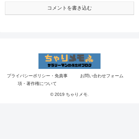
コメントを書き込む
プライバシーポリシー・免責事
お問い合わせフォーム
項・著作権について
© 2019 ちゃりメモ.