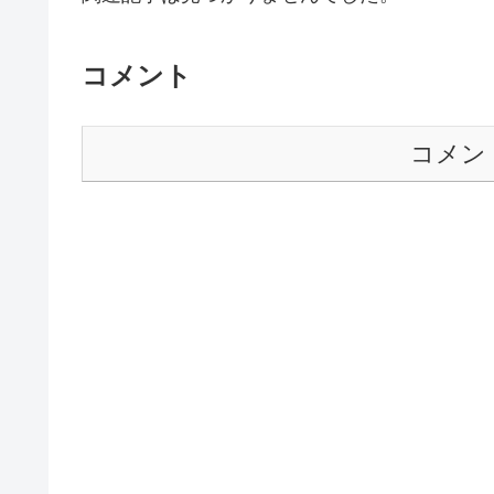
コメント
コメン