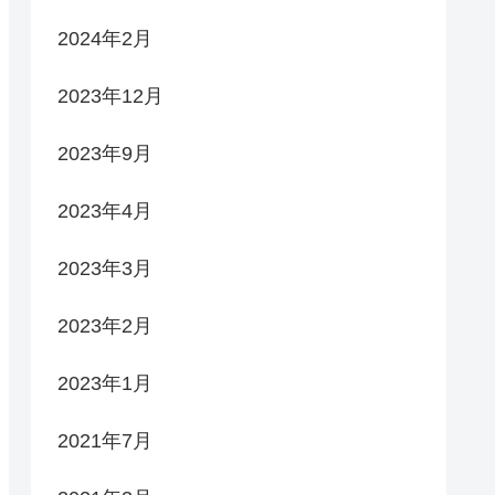
2024年2月
2023年12月
2023年9月
2023年4月
2023年3月
2023年2月
2023年1月
2021年7月