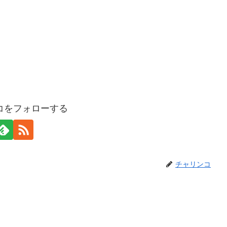
コをフォローする
チャリンコ