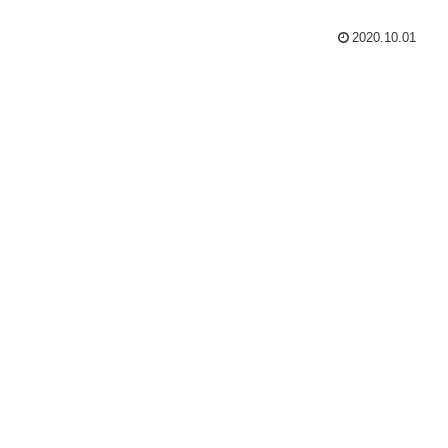
2020.10.01