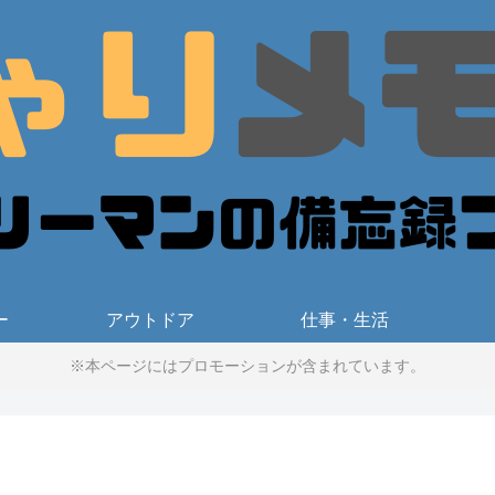
ー
アウトドア
仕事・生活
※本ページにはプロモーションが含まれています。