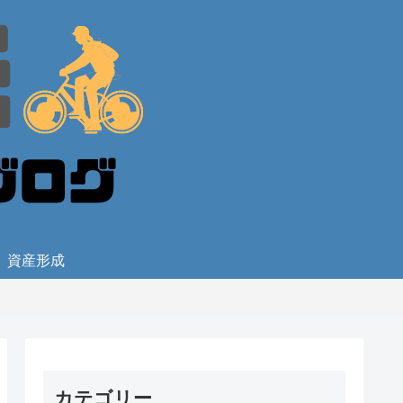
資産形成
カテゴリー