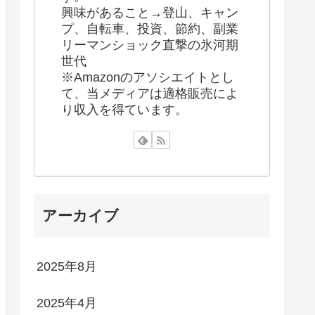
興味があること→登山、キャン
プ、自転車、投資、節約、副業
リーマンショック直撃の氷河期
世代
※Amazonのアソシエイトとし
て、当メディアは適格販売によ
り収入を得ています。
アーカイブ
2025年8月
2025年4月