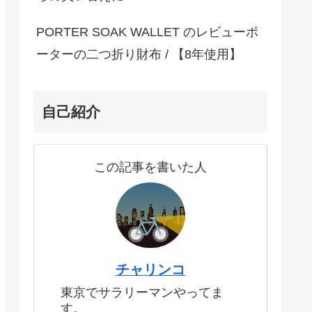
PORTER SOAK WALLET のレビューポ
ーターの二つ折り財布 / 【8年使用】
自己紹介
この記事を書いた人
チャリンコ
東京でサラリーマンやってま
す。