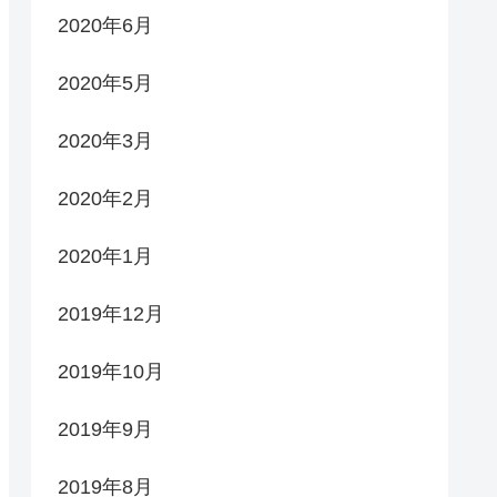
2020年6月
2020年5月
2020年3月
2020年2月
2020年1月
2019年12月
2019年10月
2019年9月
2019年8月