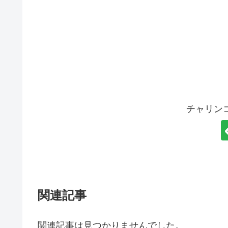
チャリン
関連記事
関連記事は見つかりませんでした。