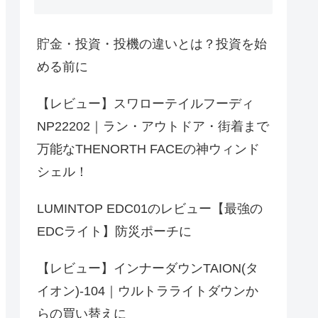
貯金・投資・投機の違いとは？投資を始
める前に
【レビュー】スワローテイルフーディ
NP22202｜ラン・アウトドア・街着まで
万能なTHENORTH FACEの神ウィンド
シェル！
LUMINTOP EDC01のレビュー【最強の
EDCライト】防災ポーチに
【レビュー】インナーダウンTAION(タ
イオン)-104｜ウルトラライトダウンか
らの買い替えに