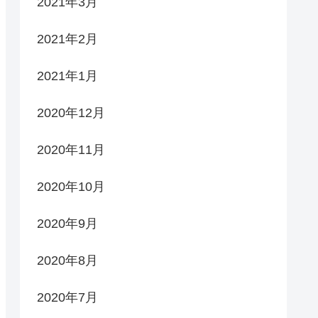
2021年3月
2021年2月
2021年1月
2020年12月
2020年11月
2020年10月
2020年9月
2020年8月
2020年7月