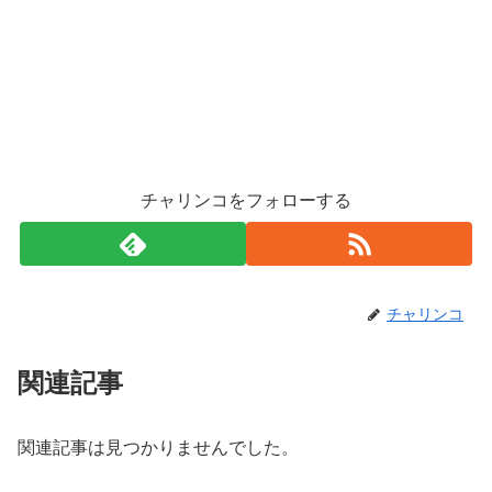
チャリンコをフォローする
チャリンコ
関連記事
関連記事は見つかりませんでした。