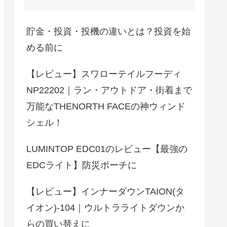
貯金・投資・投機の違いとは？投資を始
める前に
【レビュー】スワローテイルフーディ
NP22202｜ラン・アウトドア・街着まで
万能なTHENORTH FACEの神ウィンド
シェル！
LUMINTOP EDC01のレビュー【最強の
EDCライト】防災ポーチに
【レビュー】インナーダウンTAION(タ
イオン)-104｜ウルトラライトダウンか
らの買い替えに