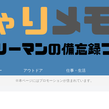
ー
アウトドア
仕事・生活
※本ページにはプロモーションが含まれています。