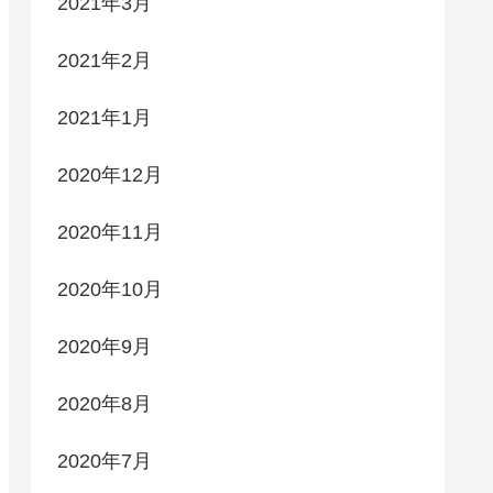
2021年3月
2021年2月
2021年1月
2020年12月
2020年11月
2020年10月
2020年9月
2020年8月
2020年7月