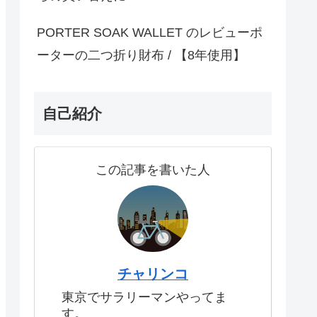
PORTER SOAK WALLET のレビューポ
ーターの二つ折り財布 / 【8年使用】
自己紹介
この記事を書いた人
チャリンコ
東京でサラリーマンやってま
す。