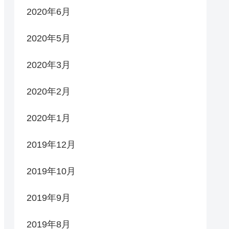
2020年6月
2020年5月
2020年3月
2020年2月
2020年1月
2019年12月
2019年10月
2019年9月
2019年8月