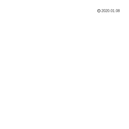
2020.01.08