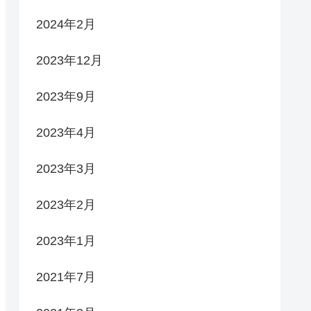
2024年2月
2023年12月
2023年9月
2023年4月
2023年3月
2023年2月
2023年1月
2021年7月