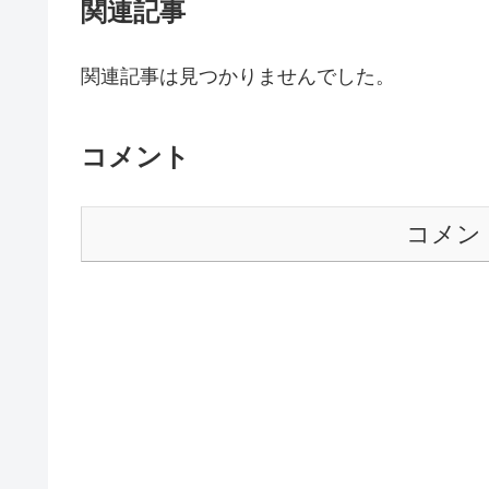
関連記事
関連記事は見つかりませんでした。
コメント
コメン