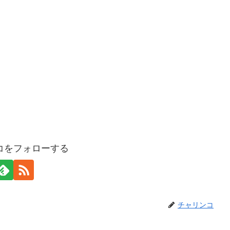
コをフォローする
チャリンコ