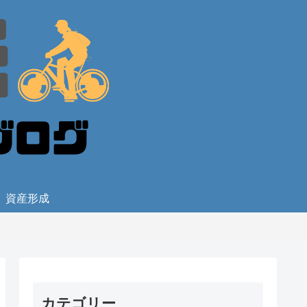
資産形成
カテゴリー