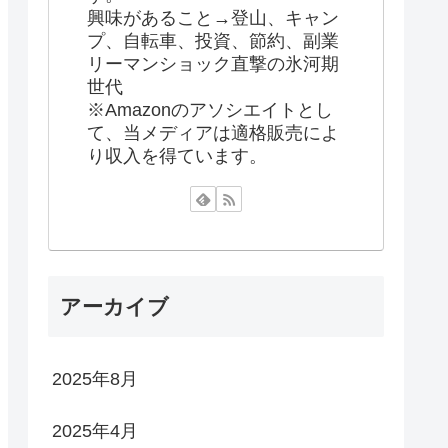
興味があること→登山、キャン
プ、自転車、投資、節約、副業
リーマンショック直撃の氷河期
世代
※Amazonのアソシエイトとし
て、当メディアは適格販売によ
り収入を得ています。
アーカイブ
2025年8月
2025年4月