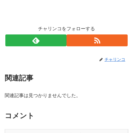
チャリンコをフォローする
チャリンコ
関連記事
関連記事は見つかりませんでした。
コメント