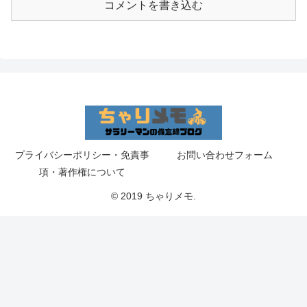
コメントを書き込む
プライバシーポリシー・免責事
お問い合わせフォーム
項・著作権について
© 2019 ちゃりメモ.