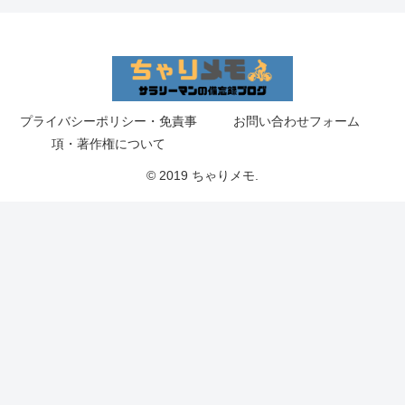
プライバシーポリシー・免責事
お問い合わせフォーム
項・著作権について
© 2019 ちゃりメモ.