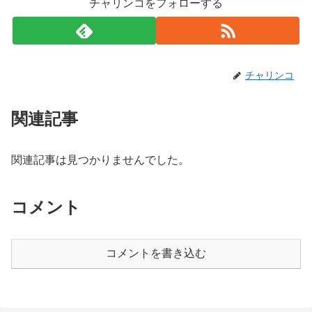
チャリンコをフォローする
チャリンコ
関連記事
関連記事は見つかりませんでした。
コメント
コメントを書き込む