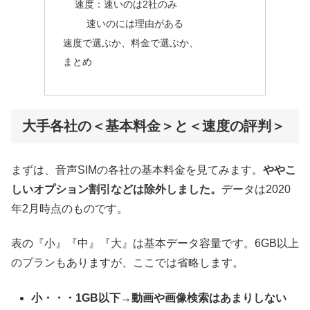
速度：速いのは2社のみ
速いのには理由がある
速度で選ぶか、料金で選ぶか、
まとめ
大手各社の＜基本料金＞と＜速度の評判＞
まずは、音声SIMの各社の基本料金を見てみます。
ややこ
しいオプション割引などは除外しました。
データは2020
年2月時点のものです。
表の『小』『中』『大』は基本データ容量です。6GB以上
のプランもありますが、ここでは省略します。
小・・・1GB以下→動画や画像検索はあまりしない