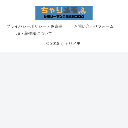
プライバシーポリシー・免責事
お問い合わせフォーム
項・著作権について
© 2019 ちゃりメモ.