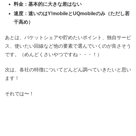
料金：基本的に大きな差はない
速度：速いのはY!mobileとUQmobileのみ（ただし若
干高め）
あとは、パケットシェアや貯めたいポイント、独自サービ
ス、使いたい回線など他の要素で選んでいくのが良さそう
です。（めんどくさいやつですね・・・！）
次は、各社の特徴についてどんどん調べていきたいと思い
ます！
それでは〜！