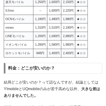
楽天モバイル
1,250円
1,600円
2,150円
★☆☆
IIJmio
–
1,600円
2,220円
★☆☆
OCNモバイル
1,180円
1,480円
1,980円
★☆☆
mineo
1,310円
1,510円
2,190円
★☆☆
LINEモバイル
1,200円
1,690円
2,880円
★☆☆
イオンモバイル
1,280円
1,580円
1,980円
★☆☆
ロケットモバイル
948円
1,400円
2,400円
★☆☆
料金：どこが安いのか？
結局どこが安いのか？って話なんですが、結論としては
Y!mobileとUQmobileのみが若干高めな以外、
大きな差は
ありませんでした。