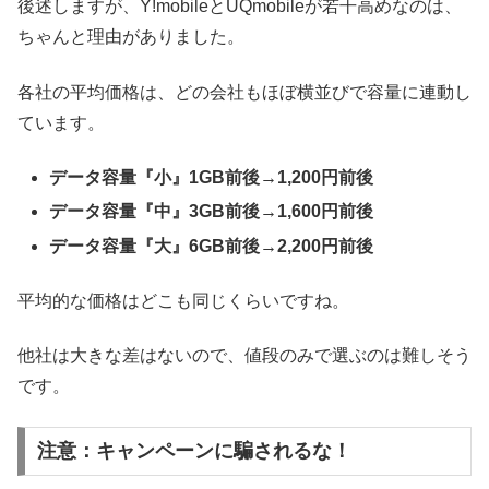
後述しますが、Y!mobileとUQmobileが若干高めなのは、
ちゃんと理由がありました。
各社の平均価格は、どの会社もほぼ横並びで容量に連動し
ています。
データ容量『小』1GB前後→1,200円前後
データ容量『中』3GB前後→1,600円前後
データ容量『大』6GB前後→2,200円前後
平均的な価格はどこも同じくらいですね。
他社は大きな差はないので、値段のみで選ぶのは難しそう
です。
注意：キャンペーンに騙されるな！