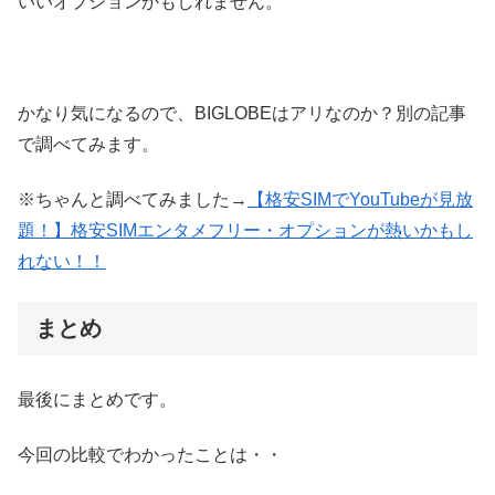
いいオプションかもしれません。
かなり気になるので、BIGLOBEはアリなのか？別の記事
で調べてみます。
※ちゃんと調べてみました→
【格安SIMでYouTubeが見放
題！】格安SIMエンタメフリー・オプションが熱いかもし
れない！！
まとめ
最後にまとめです。
今回の比較でわかったことは・・