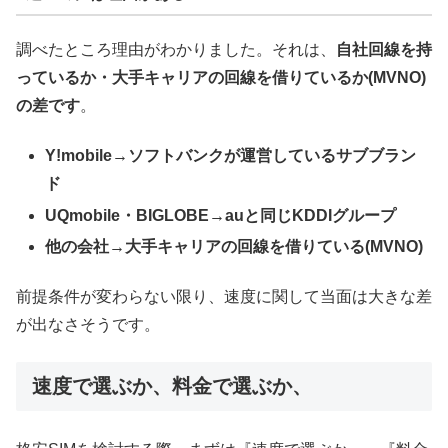
調べたところ理由がわかりました。それは、
自社回線を持
っているか・大手キャリアの回線を借りているか(MVNO)
の差です
。
Y!mobile→ソフトバンクが運営しているサブブラン
ド
UQmobile・BIGLOBE→auと同じKDDIグループ
他の会社→大手キャリアの回線を借りている(MVNO)
前提条件が変わらない限り、速度に関して当面は大きな差
が出なさそうです。
速度で選ぶか、料金で選ぶか、