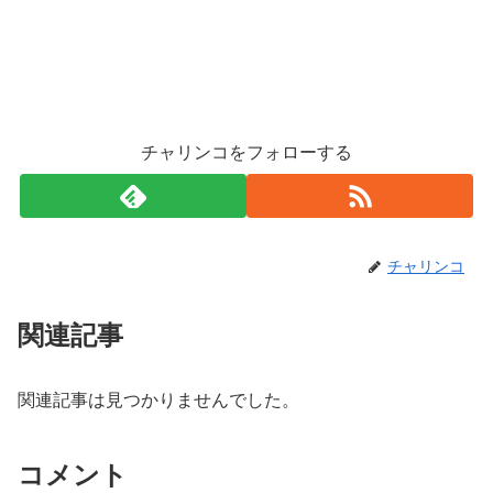
チャリンコをフォローする
チャリンコ
関連記事
関連記事は見つかりませんでした。
コメント