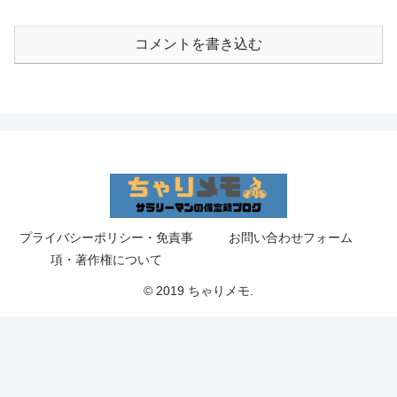
コメントを書き込む
プライバシーポリシー・免責事
お問い合わせフォーム
項・著作権について
© 2019 ちゃりメモ.