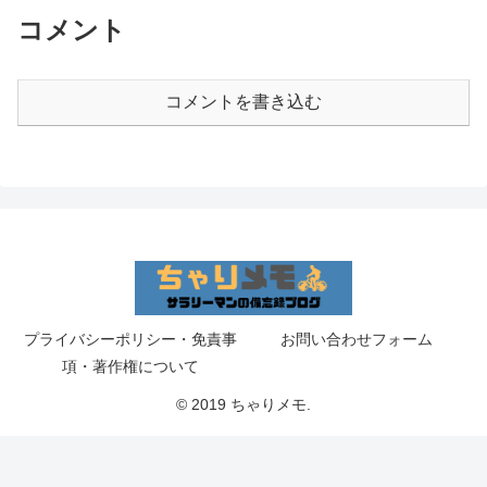
コメント
コメントを書き込む
プライバシーポリシー・免責事
お問い合わせフォーム
項・著作権について
© 2019 ちゃりメモ.