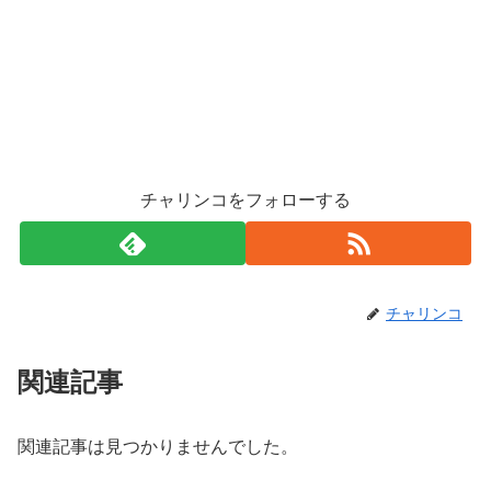
チャリンコをフォローする
チャリンコ
関連記事
関連記事は見つかりませんでした。