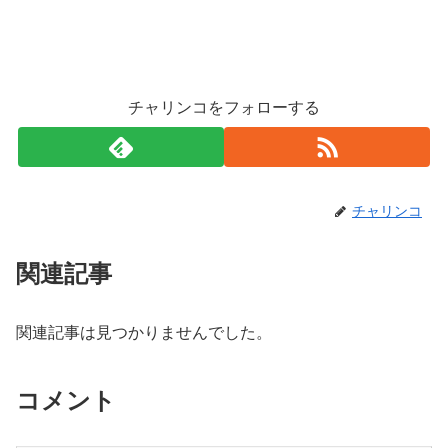
チャリンコをフォローする
チャリンコ
関連記事
関連記事は見つかりませんでした。
コメント