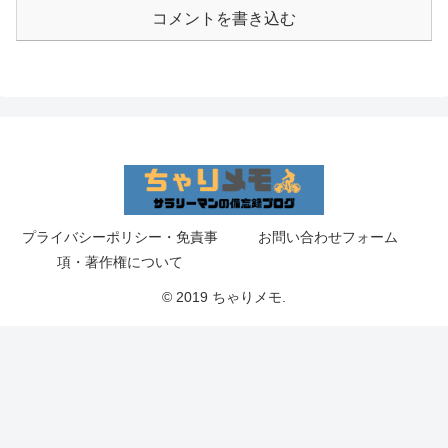
コメントを書き込む
プライバシーポリシー・免責事
お問い合わせフォーム
項・著作権について
© 2019 ちゃりメモ.