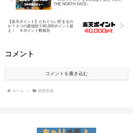
THE NORTH FACE-
【楽天ポイント】どれぐらい貯まるの
か？３つの最強技で40,000ポイント超
え！ ＃ポイント数報告
コメント
コメントを書き込む
ホーム
資産形成