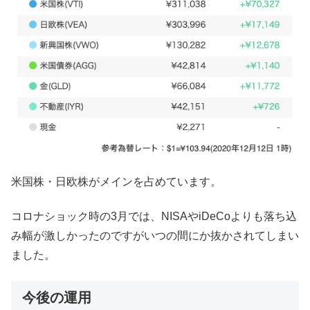
米国株・日欧株がメインを占めています。
コロナショック時の3月では、NISAやiDeCoよりも落ち込
み幅が激しかったのですがいつの間にか抜かされてしまい
ました。
今後の運用