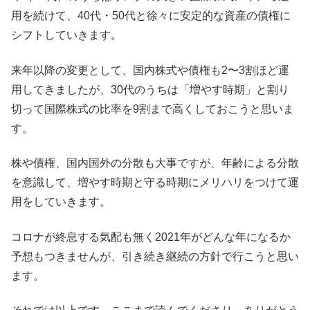
用を続けて、40代・50代と徐々に安定的な資産の債権に
シフトしていきます。
来年以降の変更として、国内株式や債権も2〜3割ほど運
用してきましたが、30代のうちは「増やす時期」と割り
切って国際株式の比率を9割まで高くしておこうと思いま
す。
株や債権、国内国外の分散も大事ですが、年齢による分散
を意識して、増やす時期と守る時期にメリハリをつけて運
用をしていきます。
コロナが終息する気配も無く2021年がどんな年になるか
予想もつきませんが、引き続き継続の方針で行こうと思い
ます。