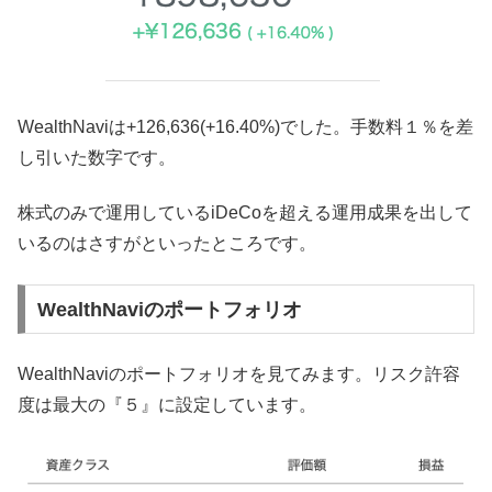
WealthNaviは+126,636(+16.40%)でした。手数料１％を差
し引いた数字です。
株式のみで運用しているiDeCoを超える運用成果を出して
いるのはさすがといったところです。
WealthNaviのポートフォリオ
WealthNaviのポートフォリオを見てみます。リスク許容
度は最大の『５』に設定しています。