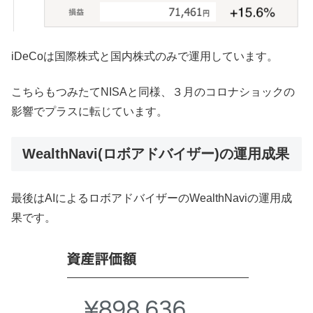
iDeCoは国際株式と国内株式のみで運用しています。
こちらもつみたてNISAと同様、３月のコロナショックの
影響でプラスに転じています。
WealthNavi(ロボアドバイザー)の運用成果
最後はAIによるロボアドバイザーのWealthNaviの運用成
果です。