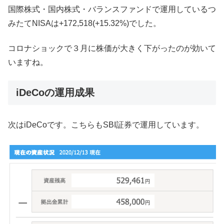
国際株式・国内株式・バランスファンドで運用しているつ
みたてNISAは+172,518(+15.32%)でした。
コロナショックで３月に株価が大きく下がったのが効いて
いますね。
iDeCoの運用成果
次はiDeCoです。こちらもSBI証券で運用しています。