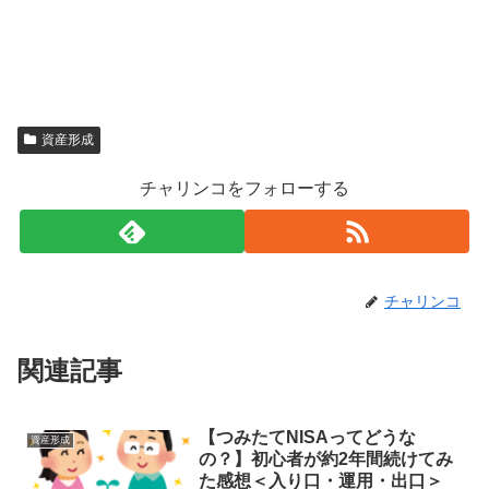
資産形成
チャリンコをフォローする
チャリンコ
関連記事
【つみたてNISAってどうな
資産形成
の？】初心者が約2年間続けてみ
た感想＜入り口・運用・出口＞