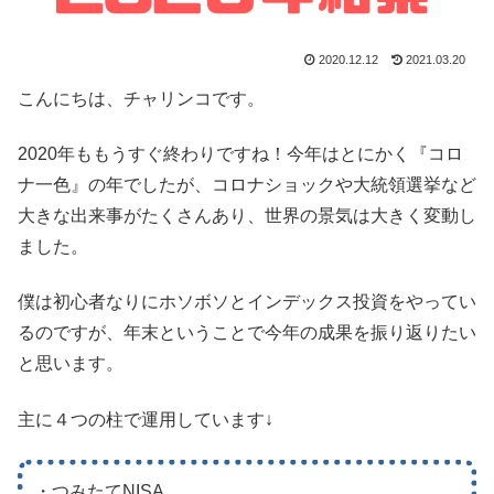
2020.12.12
2021.03.20
こんにちは、チャリンコです。
2020年ももうすぐ終わりですね！今年はとにかく『コロ
ナ一色』の年でしたが、コロナショックや大統領選挙など
大きな出来事がたくさんあり、世界の景気は大きく変動し
ました。
僕は初心者なりにホソボソとインデックス投資をやってい
るのですが、年末ということで今年の成果を振り返りたい
と思います。
主に４つの柱で運用しています↓
・つみたてNISA