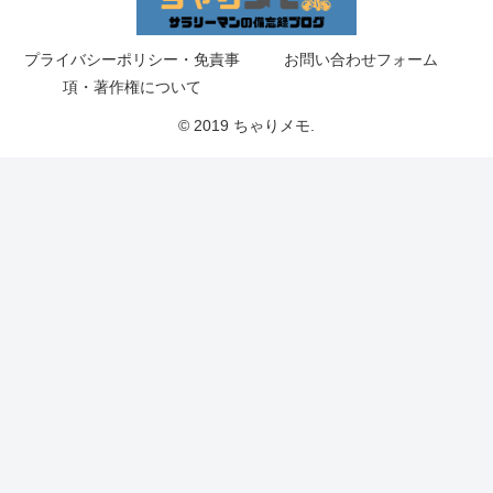
プライバシーポリシー・免責事
お問い合わせフォーム
項・著作権について
© 2019 ちゃりメモ.