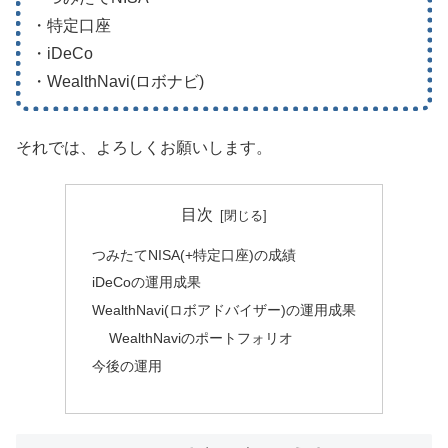
・特定口座
・iDeCo
・WealthNavi(ロボナビ)
それでは、よろしくお願いします。
目次
つみたてNISA(+特定口座)の成績
iDeCoの運用成果
WealthNavi(ロボアドバイザー)の運用成果
WealthNaviのポートフォリオ
今後の運用