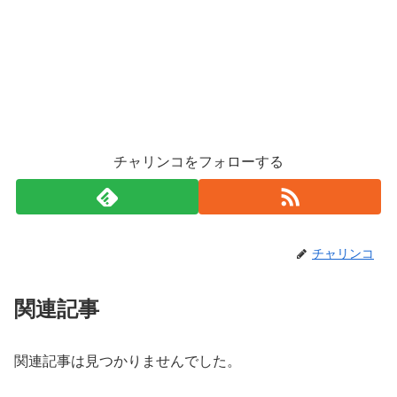
チャリンコをフォローする
チャリンコ
関連記事
関連記事は見つかりませんでした。