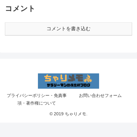
コメント
コメントを書き込む
プライバシーポリシー・免責事
お問い合わせフォーム
項・著作権について
© 2019 ちゃりメモ.