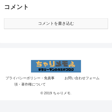
コメント
コメントを書き込む
プライバシーポリシー・免責事
お問い合わせフォーム
項・著作権について
© 2019 ちゃりメモ.