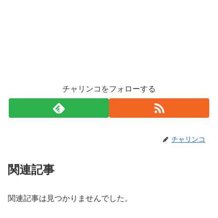
チャリンコをフォローする
チャリンコ
関連記事
関連記事は見つかりませんでした。