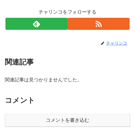
チャリンコをフォローする
チャリンコ
関連記事
関連記事は見つかりませんでした。
コメント
コメントを書き込む