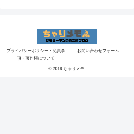
プライバシーポリシー・免責事
お問い合わせフォーム
項・著作権について
© 2019 ちゃりメモ.