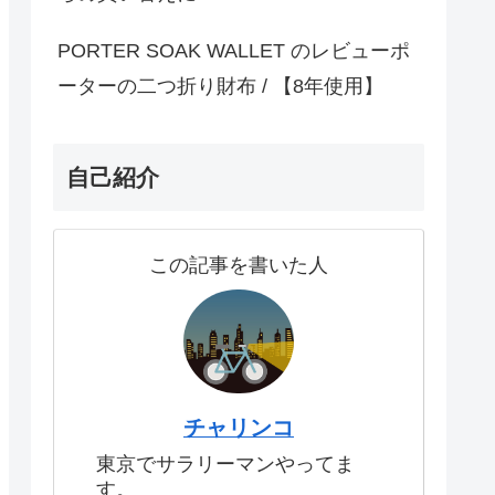
PORTER SOAK WALLET のレビューポ
ーターの二つ折り財布 / 【8年使用】
自己紹介
この記事を書いた人
チャリンコ
東京でサラリーマンやってま
す。