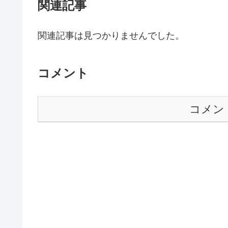
関連記事
関連記事は見つかりませんでした。
コメント
コメン