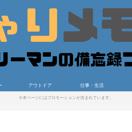
ー
アウトドア
仕事・生活
※本ページにはプロモーションが含まれています。