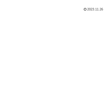
2023.11.26