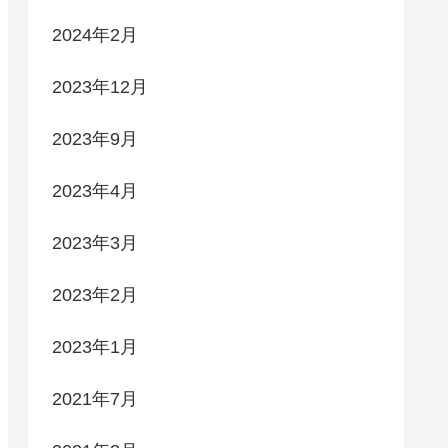
2024年2月
2023年12月
2023年9月
2023年4月
2023年3月
2023年2月
2023年1月
2021年7月