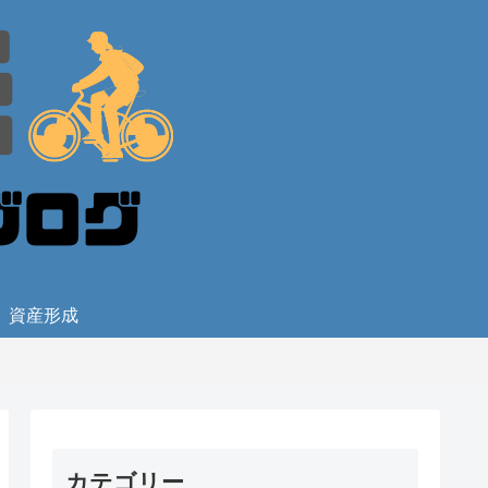
資産形成
カテゴリー