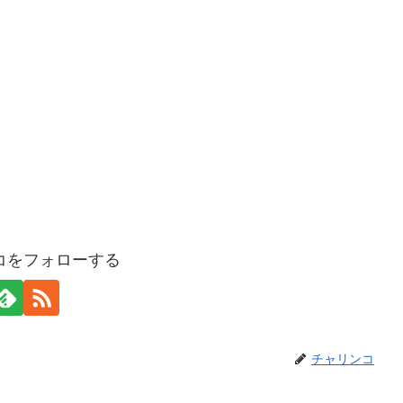
コをフォローする
チャリンコ