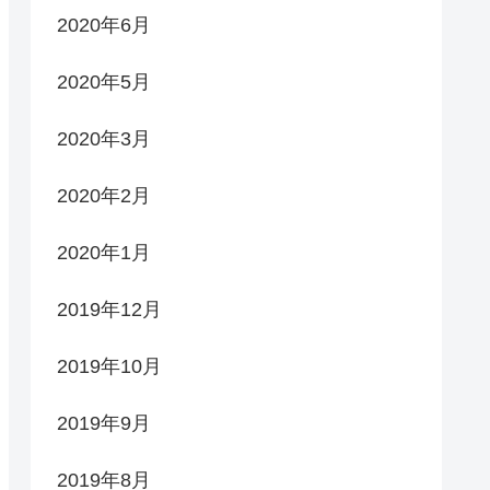
2020年6月
2020年5月
2020年3月
2020年2月
2020年1月
2019年12月
2019年10月
2019年9月
2019年8月