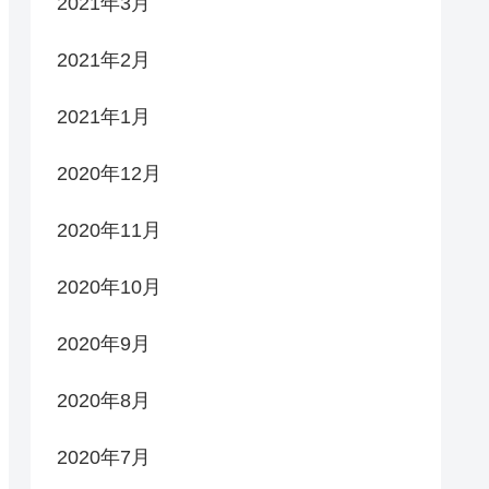
2021年3月
2021年2月
2021年1月
2020年12月
2020年11月
2020年10月
2020年9月
2020年8月
2020年7月