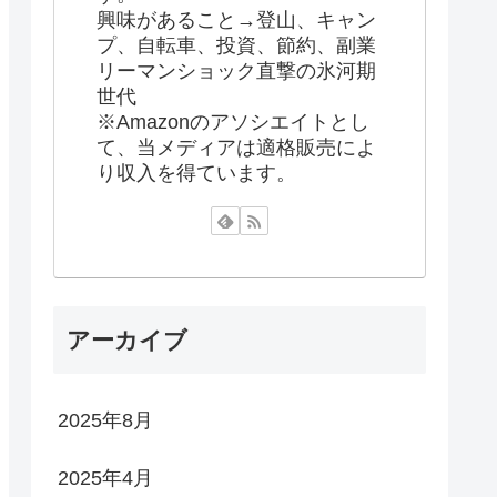
興味があること→登山、キャン
プ、自転車、投資、節約、副業
リーマンショック直撃の氷河期
世代
※Amazonのアソシエイトとし
て、当メディアは適格販売によ
り収入を得ています。
アーカイブ
2025年8月
2025年4月