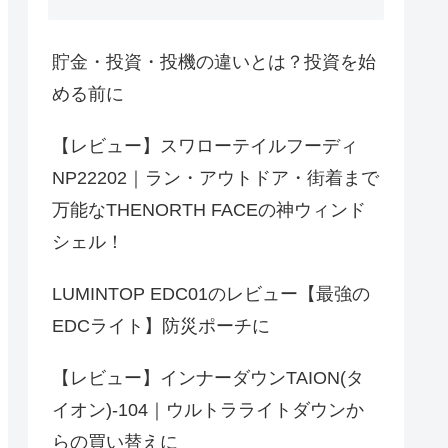
貯金・投資・投機の違いとは？投資を始
める前に
【レビュー】スワローテイルフーディ
NP22202｜ラン・アウトドア・街着まで
万能なTHENORTH FACEの神ウィンド
シェル！
LUMINTOP EDC01のレビュー【最強の
EDCライト】防災ポーチに
【レビュー】インナーダウンTAION(タ
イオン)-104｜ウルトラライトダウンか
らの買い替えに