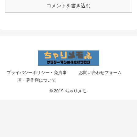
コメントを書き込む
プライバシーポリシー・免責事
お問い合わせフォーム
項・著作権について
© 2019 ちゃりメモ.