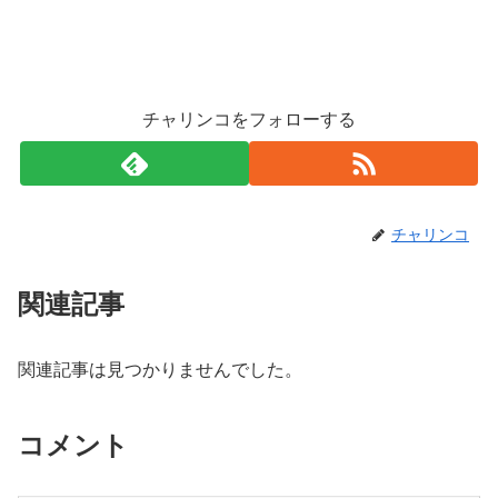
チャリンコをフォローする
チャリンコ
関連記事
関連記事は見つかりませんでした。
コメント