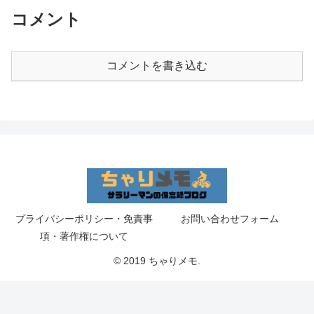
コメント
コメントを書き込む
プライバシーポリシー・免責事
お問い合わせフォーム
項・著作権について
© 2019 ちゃりメモ.