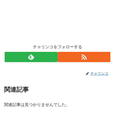
チャリンコをフォローする
チャリンコ
関連記事
関連記事は見つかりませんでした。