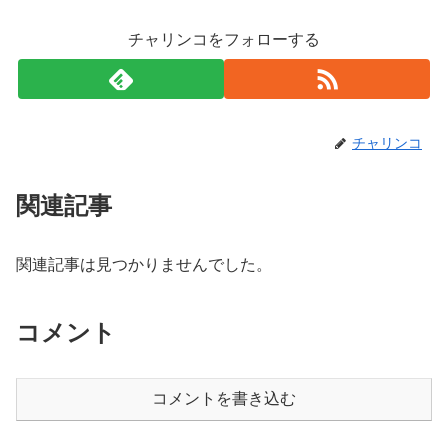
チャリンコをフォローする
チャリンコ
関連記事
関連記事は見つかりませんでした。
コメント
コメントを書き込む