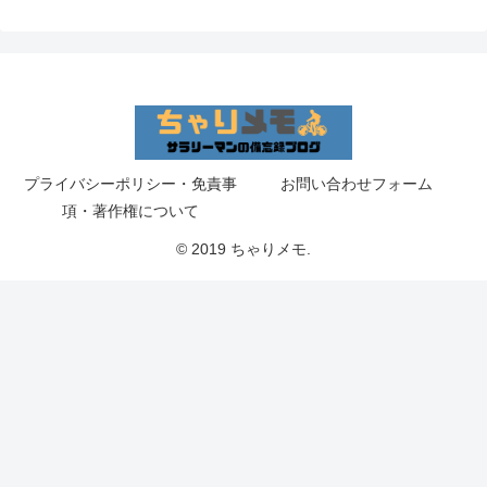
プライバシーポリシー・免責事
お問い合わせフォーム
項・著作権について
© 2019 ちゃりメモ.