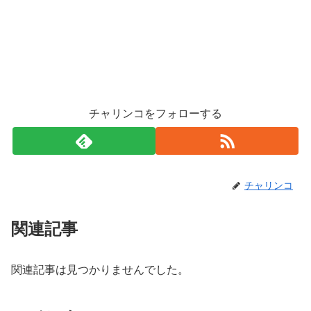
チャリンコをフォローする
チャリンコ
関連記事
関連記事は見つかりませんでした。