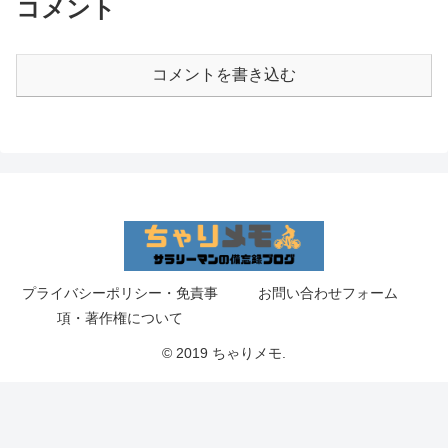
コメント
コメントを書き込む
プライバシーポリシー・免責事
お問い合わせフォーム
項・著作権について
© 2019 ちゃりメモ.